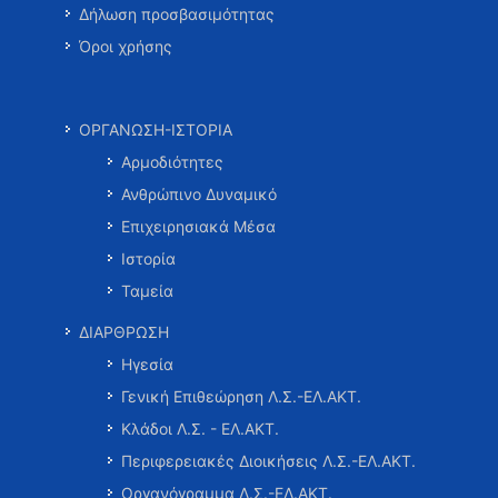
Δήλωση προσβασιμότητας
Όροι χρήσης
ΟΡΓΑΝΩΣΗ-ΙΣΤΟΡΙΑ
Αρμοδιότητες
Ανθρώπινο Δυναμικό
Επιχειρησιακά Μέσα
Ιστορία
Ταμεία
ΔΙΑΡΘΡΩΣΗ
Ηγεσία
Γενική Επιθεώρηση Λ.Σ.-ΕΛ.ΑΚΤ.
Κλάδοι Λ.Σ. - ΕΛ.ΑΚΤ.
Περιφερειακές Διοικήσεις Λ.Σ.-ΕΛ.ΑΚΤ.
Οργανόγραμμα Λ.Σ.-ΕΛ.ΑΚΤ.