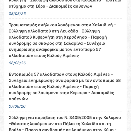
ατύχημα στη Σύρο - Διακομιδές ασθενών
08/08/26
Τραυματισμός ανήλικου λουόμενου στην Χαλκιδική –
Σύλληψη αλλοδαπού στη Λευκάδα – Σύλληψη
αλλοδαπού Κυβερνήτη στη Χερσόνησο – Παροχή
συνδρομής σε σκάφος στη Σαλαμίνα – Συνέχεια
ενημέρωσης αναφορικά με τον εντοπισμό 57
αλλοδαπών στους Καλούς Λιμένες
08/08/26
Εντοπισμός 57 αλλοδαπών στους Καλούς Λιμένες –
Συνέχεια ενημέρωσης αναφορικά με τον εντοπισμό 58
αλλοδαπών στους Καλούς Λιμένες - Παροχή
συνδρομής σε λουόμενο στην Κέρκυρα - Διακομιδές
ασθενών
07/08/26
Σύλληψη για παράβαση του Ν. 3409/2005 στην Κάλυμνο
–Θάνατος λουόμενων στο Πήλιο τη Χαλκίδα και τη
Βούλα – Παροχή συνδρομής σε λουόμενο στην Κύμη -