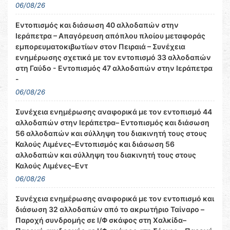
06/08/26
Εντοπισμός και διάσωση 40 αλλοδαπών στην
Ιεράπετρα – Απαγόρευση απόπλου πλοίου μεταφοράς
εμπορευματοκιβωτίων στον Πειραιά – Συνέχεια
ενημέρωσης σχετικά με τον εντοπισμό 33 αλλοδαπών
στη Γαύδο - Εντοπισμός 47 αλλοδαπών στην Ιεράπετρα
-
06/08/26
Συνέχεια ενημέρωσης αναφορικά με τον εντοπισμό 44
αλλοδαπών στην Ιεράπετρα– Εντοπισμός και διάσωση
56 αλλοδαπών και σύλληψη του διακινητή τους στους
Καλούς Λιμένες–Εντοπισμός και διάσωση 56
αλλοδαπών και σύλληψη του διακινητή τους στους
Καλούς Λιμένες–Εντ
06/08/26
Συνέχεια ενημέρωσης αναφορικά με τον εντοπισμό και
διάσωση 32 αλλοδαπών από το ακρωτήριο Ταίναρο –
Παροχή συνδρομής σε Ι/Φ σκάφος στη Χαλκίδα–