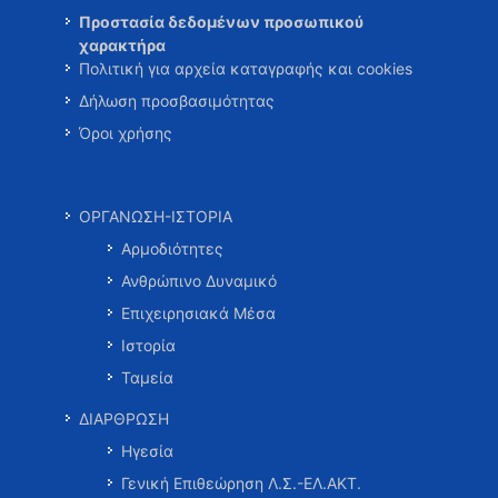
Προστασία δεδομένων προσωπικού
χαρακτήρα
Πολιτική για αρχεία καταγραφής και cookies
Δήλωση προσβασιμότητας
Όροι χρήσης
ΟΡΓΑΝΩΣΗ-ΙΣΤΟΡΙΑ
Αρμοδιότητες
Ανθρώπινο Δυναμικό
Επιχειρησιακά Μέσα
Ιστορία
Ταμεία
ΔΙΑΡΘΡΩΣΗ
Ηγεσία
Γενική Επιθεώρηση Λ.Σ.-ΕΛ.ΑΚΤ.