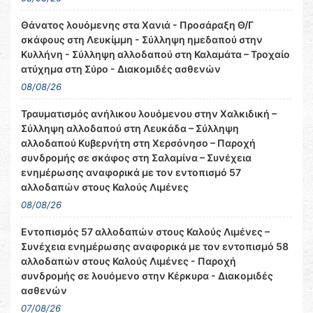
Θάνατος λουόμενης στα Χανιά - Προσάραξη Θ/Γ
σκάφους στη Λευκίμμη - Σύλληψη ημεδαπού στην
Κυλλήνη - Σύλληψη αλλοδαπού στη Καλαμάτα – Τροχαίο
ατύχημα στη Σύρο - Διακομιδές ασθενών
08/08/26
Τραυματισμός ανήλικου λουόμενου στην Χαλκιδική –
Σύλληψη αλλοδαπού στη Λευκάδα – Σύλληψη
αλλοδαπού Κυβερνήτη στη Χερσόνησο – Παροχή
συνδρομής σε σκάφος στη Σαλαμίνα – Συνέχεια
ενημέρωσης αναφορικά με τον εντοπισμό 57
αλλοδαπών στους Καλούς Λιμένες
08/08/26
Εντοπισμός 57 αλλοδαπών στους Καλούς Λιμένες –
Συνέχεια ενημέρωσης αναφορικά με τον εντοπισμό 58
αλλοδαπών στους Καλούς Λιμένες - Παροχή
συνδρομής σε λουόμενο στην Κέρκυρα - Διακομιδές
ασθενών
07/08/26