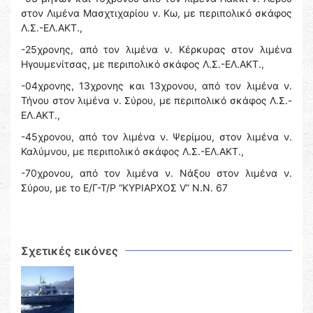
στον Λιμένα Μασχτιχαρίου ν. Κω, με περιπολικό σκάφος
Λ.Σ.-ΕΛ.ΑΚΤ.,
-25χρονης, από τον λιμένα ν. Κέρκυρας στον λιμένα
Ηγουμενίτσας, με περιπολικό σκάφος Λ.Σ.-ΕΛ.ΑΚΤ.,
-04χρονης, 13χρονης και 13χρονου, από τον λιμένα ν.
Τήνου στον λιμένα ν. Σύρου, με περιπολικό σκάφος Λ.Σ.-
ΕΛ.ΑΚΤ.,
-45χρονου, από τον λιμένα ν. Ψερίμου, στον λιμένα ν.
Καλύμνου, με περιπολικό σκάφος Λ.Σ.-ΕΛ.ΑΚΤ.,
-70χρονου, από τον λιμένα ν. Νάξου στον λιμένα ν.
Σύρου, με το Ε/Γ-Τ/Ρ “ΚΥΡΙΑΡΧΟΣ V” N.N. 67
Σχετικές εικόνες