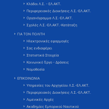
Κλάδοι Λ.Σ. - ΕΛ.ΑΚΤ.
Περιφερειακές Διοικήσεις Λ.Σ.-ΕΛ.ΑΚΤ.
Οργανόγραμμα Λ.Σ.-ΕΛ.ΑΚΤ.
Σχολές Λ.Σ.-ΕΛ.ΑΚΤ.-Κατάταξη
ΓΙΑ ΤΟΝ ΠΟΛΙΤΗ
Ηλεκτρονικές εφαρμογές
Σας ενδιαφέρει
Στατιστικά Στοιχεία
Κοινωνικό Έργο - Δράσεις
Νομοθεσία
ΕΠΙΚΟΙΝΩΝΙΑ
Υπηρεσίες του Αρχηγείου Λ.Σ.-ΕΛ.ΑΚΤ.
Περιφερειακές Διοικήσεις Λ.Σ.-ΕΛ.ΑΚΤ.
Λιμενικές Αρχές
Ακαδημίες Εμπορικού Ναυτικού