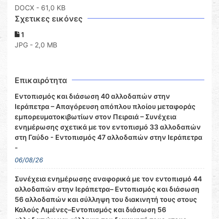
DOCX
- 61,0 KB
Σχετικες εικόνες
1
JPG - 2,0 MB
Επικαιρότητα
Εντοπισμός και διάσωση 40 αλλοδαπών στην
Ιεράπετρα – Απαγόρευση απόπλου πλοίου μεταφοράς
εμπορευματοκιβωτίων στον Πειραιά – Συνέχεια
ενημέρωσης σχετικά με τον εντοπισμό 33 αλλοδαπών
στη Γαύδο - Εντοπισμός 47 αλλοδαπών στην Ιεράπετρα
-
06/08/26
Συνέχεια ενημέρωσης αναφορικά με τον εντοπισμό 44
αλλοδαπών στην Ιεράπετρα– Εντοπισμός και διάσωση
56 αλλοδαπών και σύλληψη του διακινητή τους στους
Καλούς Λιμένες–Εντοπισμός και διάσωση 56