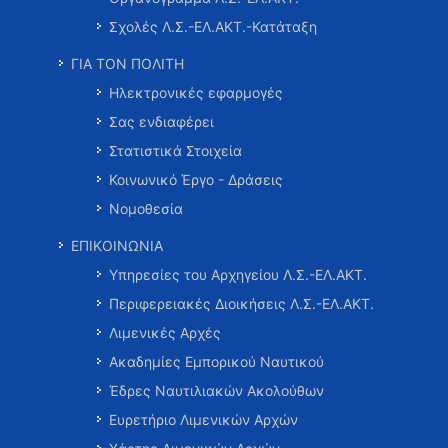
Σχολές Λ.Σ.-ΕΛ.ΑΚΤ.-Κατάταξη
ΓΙΑ ΤΟΝ ΠΟΛΙΤΗ
Ηλεκτρονικές εφαρμογές
Σας ενδιαφέρει
Στατιστικά Στοιχεία
Κοινωνικό Έργο - Δράσεις
Νομοθεσία
ΕΠΙΚΟΙΝΩΝΙΑ
Υπηρεσίες του Αρχηγείου Λ.Σ.-ΕΛ.ΑΚΤ.
Περιφερειακές Διοικήσεις Λ.Σ.-ΕΛ.ΑΚΤ.
Λιμενικές Αρχές
Ακαδημίες Εμπορικού Ναυτικού
Έδρες Ναυτιλιακών Ακολούθων
Ευρετήριο Λιμενικών Αρχών