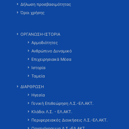
Δήλωση προσβασιμότητας
Όροι χρήσης
ΟΡΓΑΝΩΣΗ-ΙΣΤΟΡΙΑ
Αρμοδιότητες
Ανθρώπινο Δυναμικό
Επιχειρησιακά Μέσα
Ιστορία
Ταμεία
ΔΙΑΡΘΡΩΣΗ
Ηγεσία
Γενική Επιθεώρηση Λ.Σ.-ΕΛ.ΑΚΤ.
Κλάδοι Λ.Σ. - ΕΛ.ΑΚΤ.
Περιφερειακές Διοικήσεις Λ.Σ.-ΕΛ.ΑΚΤ.
Οργανόγραμμα Λ.Σ.-ΕΛ.ΑΚΤ.