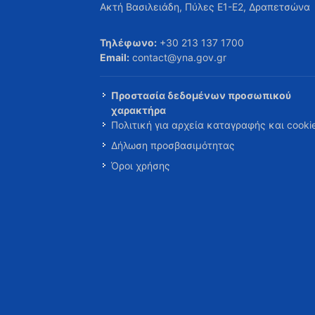
Ακτή Βασιλειάδη, Πύλες Ε1-Ε2, Δραπετσώνα
Τηλέφωνο:
+30 213 137 1700
Email:
contact@yna.gov.gr
Προστασία δεδομένων προσωπικού
χαρακτήρα
Πολιτική για αρχεία καταγραφής και cooki
Δήλωση προσβασιμότητας
Όροι χρήσης