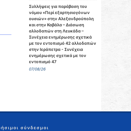
Συλλήψεις για παράβαση του
νόμου «Περί εξαρτησιογόνων
ουσιών» στην Αλεξανδρούπολη
και στην Καβάλα – Διάσωση
αλλοδαπών στη Λευκάδα –
Συνέχεια ενημέρωσης σχετικά
με τον εντοπισμό 42 αλλοδαπών
στην Ιεράπετρα - Συνέχεια
ενημέρωσης σχετικά με τον
εντοπισμό 47
07/08/26
ρήσιμοι σύνδεσμοι