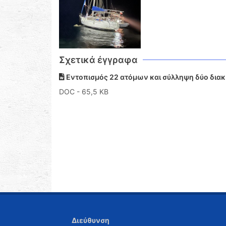
Σχετικά έγγραφα
Εντοπισμός 22 ατόμων και σύλληψη δύο διακ
DOC
- 65,5 KB
Διεύθυνση