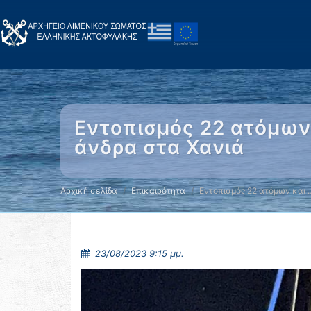
Εντοπισμός 22 ατόμων
άνδρα στα Χανιά
Αρχική σελίδα
Επικαιρότητα
Εντοπισμός 22 ατόμων και 
23/08/2023 9:15 μμ.