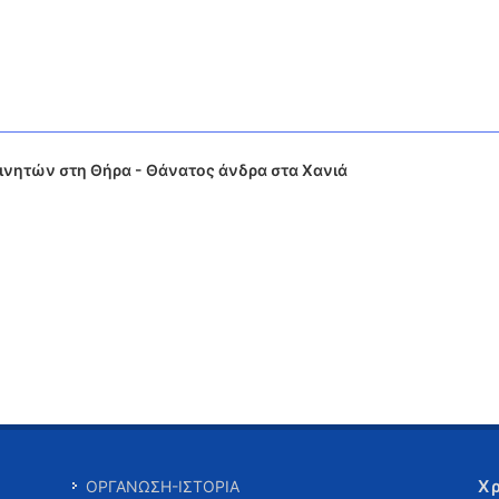
ινητών στη Θήρα - Θάνατος άνδρα στα Χανιά
Χ
ΟΡΓΑΝΩΣΗ-ΙΣΤΟΡΙΑ