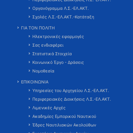
Οργανόγραμμα Λ.Σ.-ΕΛ.ΑΚΤ.
Σχολές Λ.Σ.-ΕΛ.ΑΚΤ.-Κατάταξη
ΓΙΑ ΤΟΝ ΠΟΛΙΤΗ
Ηλεκτρονικές εφαρμογές
Σας ενδιαφέρει
Στατιστικά Στοιχεία
Κοινωνικό Έργο - Δράσεις
Νομοθεσία
ΕΠΙΚΟΙΝΩΝΙΑ
Υπηρεσίες του Αρχηγείου Λ.Σ.-ΕΛ.ΑΚΤ.
Περιφερειακές Διοικήσεις Λ.Σ.-ΕΛ.ΑΚΤ.
Λιμενικές Αρχές
Ακαδημίες Εμπορικού Ναυτικού
Έδρες Ναυτιλιακών Ακολούθων