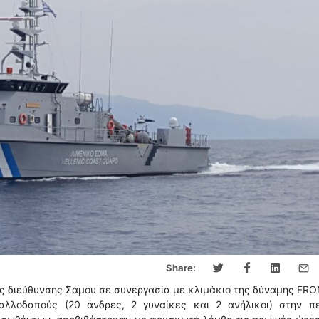
Share:
ής διεύθυνσης Σάμου σε συνεργασία με κλιμάκιο της δύναμης FR
αλλοδαπούς (20 άνδρες, 2 γυναίκες και 2 ανήλικοι) στην πε