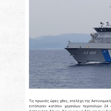
Τις πρωινές ώρες χθες, στελέχη της Αστυνομικ
εντόπισαν κατόπιν χερσαίων περιπολιών 24 