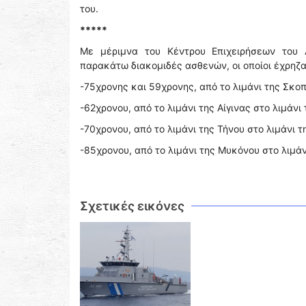
του.
*****
Με μέριμνα του Κέντρου Επιχειρήσεων του 
παρακάτω διακομιδές ασθενών, οι οποίοι έχρηζ
-75χρονης και 59χρονης, από το λιμάνι της Σκοπ
-62χρονου, από το λιμάνι της Αίγινας στο λιμάνι
-70χρονου, από το λιμάνι της Τήνου στο λιμάνι 
-85χρονου, από το λιμάνι της Μυκόνου στο λιμά
Σχετικές εικόνες