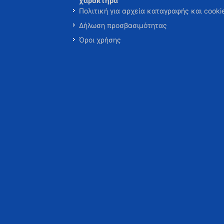
χαρακτήρα
Πολιτική για αρχεία καταγραφής και cooki
Δήλωση προσβασιμότητας
Όροι χρήσης