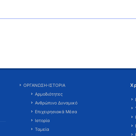
Χ
ΟΡΓΑΝΩΣΗ-ΙΣΤΟΡΙΑ
Αρμοδιότητες
Ανθρώπινο Δυναμικό
Επιχειρησιακά Μέσα
Ιστορία
Ταμεία