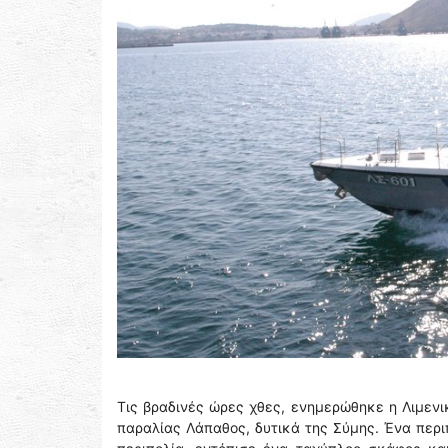
Τις βραδινές ώρες χθες, ενημερώθηκε η Λιμενι
παραλίας Λάπαθος, δυτικά της Σύμης. Ένα περι