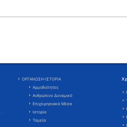
Χ
ΟΡΓΑΝΩΣΗ-ΙΣΤΟΡΙΑ
Αρμοδιότητες
Ανθρώπινο Δυναμικό
Επιχειρησιακά Μέσα
Ιστορία
Ταμεία