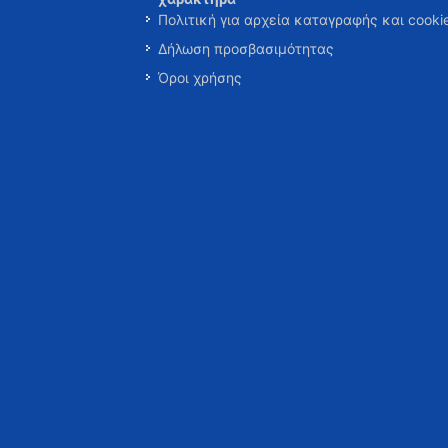
Πολιτική για αρχεία καταγραφής και cooki
Δήλωση προσβασιμότητας
Όροι χρήσης