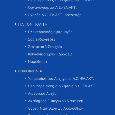
Οργανόγραμμα Λ.Σ.-ΕΛ.ΑΚΤ.
Σχολές Λ.Σ.-ΕΛ.ΑΚΤ.-Κατάταξη
ΓΙΑ ΤΟΝ ΠΟΛΙΤΗ
Ηλεκτρονικές εφαρμογές
Σας ενδιαφέρει
Στατιστικά Στοιχεία
Κοινωνικό Έργο - Δράσεις
Νομοθεσία
ΕΠΙΚΟΙΝΩΝΙΑ
Υπηρεσίες του Αρχηγείου Λ.Σ.-ΕΛ.ΑΚΤ.
Περιφερειακές Διοικήσεις Λ.Σ.-ΕΛ.ΑΚΤ.
Λιμενικές Αρχές
Ακαδημίες Εμπορικού Ναυτικού
Έδρες Ναυτιλιακών Ακολούθων