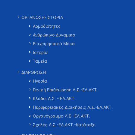
ΟΡΓΑΝΩΣΗ-ΙΣΤΟΡΙΑ
Αρμοδιότητες
Ανθρώπινο Δυναμικό
Επιχειρησιακά Μέσα
Ιστορία
Ταμεία
ΔΙΑΡΘΡΩΣΗ
Ηγεσία
Γενική Επιθεώρηση Λ.Σ.-ΕΛ.ΑΚΤ.
Κλάδοι Λ.Σ. - ΕΛ.ΑΚΤ.
Περιφερειακές Διοικήσεις Λ.Σ.-ΕΛ.ΑΚΤ.
Οργανόγραμμα Λ.Σ.-ΕΛ.ΑΚΤ.
Σχολές Λ.Σ.-ΕΛ.ΑΚΤ.-Κατάταξη