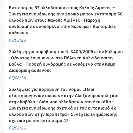
Εντοπισμός 57 αλλοδαπών στους Καλούς Λιμένες –
Συνέχεια ενημέρωσης αναφορικά με τον εντοπισμό 58
αλλοδαπών στους Καλούς Λιμένες - Παροχή
συνδρομής σε λουόμενο στην Κέρκυρα - Διακομιδές
ασθενών
07/08/26
Σύλληψη για παράβαση του Ν. 3409/2005 στην Κάλυμνο
–Θάνατος λουόμενων στο Πήλιο τη Χαλκίδα και τη
Βούλα – Παροχή συνδρομής σε λουόμενο στην Κύμη -
Διακομιδή ασθενούς
07/08/26
Συλλήψεις για παράβαση του νόμου «Περί
εξαρτησιογόνων ουσιών» στην Αλεξανδρούπολη και
στην Καβάλα – Διάσωση αλλοδαπών στη Λευκάδα –
Συνέχεια ενημέρωσης σχετικά με τον εντοπισμό 42
αλλοδαπών στην Ιεράπετρα - Συνέχεια ενημέρωσης
σχετικά με τον εντοπισμό 47
07/08/26