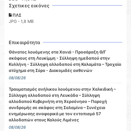
Σχετικες εικόνες
ΠΛΣ
JPG - 1,8 MB
Επικαιρότητα
Θάνατος λουόμενης στα Χανιά - Προσάραξη Θ/Γ
σκάφους στη Λευκίμμη - Σύλληψη ημεδαπού στην
Κυλλήνη - Σύλληψη αλλοδαπού στη Καλαμάτα – Τροχαίο
ατύχημα στη Σύρο - Διακομιδές ασθενών
08/08/26
Τραυματισμός ανήλικου λουόμενου στην Χαλκιδική –
Σύλληψη αλλοδαπού στη Λευκάδα – Σύλληψη
αλλοδαπού Κυβερνήτη στη Χερσόνησο – Παροχή
συνδρομής σε σκάφος στη Σαλαμίνα – Συνέχεια
ενημέρωσης αναφορικά με τον εντοπισμό 57
αλλοδαπών στους Καλούς Λιμένες
08/08/26