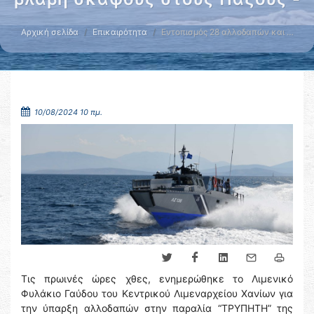
Αρχική σελίδα
Επικαιρότητα
Εντοπισμός 28 αλλοδαπών και …
10/08/2024 10 πμ.
Τις πρωινές ώρες χθες, ενημερώθηκε το Λιμενικό
Φυλάκιο Γαύδου του Κεντρικού Λιμεναρχείου Χανίων για
την ύπαρξη αλλοδαπών στην παραλία “ΤΡΥΠΗΤΗ” της