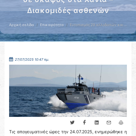
Διακομιδές ασθενών
Αρχική σελίδα
Επικαιρότητα
Εντοπισμός 29 αλλοδαπών και …
27/07/2025 10:47 πμ.
Τις απογευματινές ώρες την 24.07.2025, ενημερώθηκε η