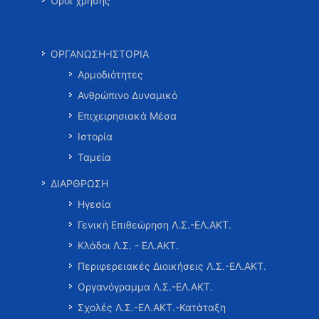
Όροι χρήσης
ΟΡΓΑΝΩΣΗ-ΙΣΤΟΡΙΑ
Αρμοδιότητες
Ανθρώπινο Δυναμικό
Επιχειρησιακά Μέσα
Ιστορία
Ταμεία
ΔΙΑΡΘΡΩΣΗ
Ηγεσία
Γενική Επιθεώρηση Λ.Σ.-ΕΛ.ΑΚΤ.
Κλάδοι Λ.Σ. - ΕΛ.ΑΚΤ.
Περιφερειακές Διοικήσεις Λ.Σ.-ΕΛ.ΑΚΤ.
Οργανόγραμμα Λ.Σ.-ΕΛ.ΑΚΤ.
Σχολές Λ.Σ.-ΕΛ.ΑΚΤ.-Κατάταξη