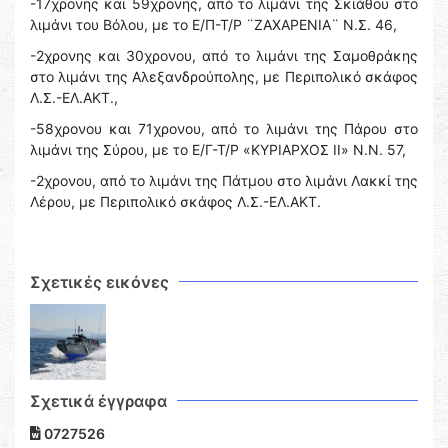
-17χρονης και 59χρονης, από το λιμάνι της Σκιάθου στο
λιμάνι του Βόλου, με το Ε/Π-Τ/Ρ ¨ΖΑΧΑΡΕΝΙΑ¨ Ν.Σ. 46,
-2χρονης και 30χρονου, από το λιμάνι της Σαμοθράκης
στο λιμάνι της Αλεξανδρούπολης, με Περιπολικό σκάφος
Λ.Σ.-ΕΛ.ΑΚΤ.,
-58χρονου και 71χρονου, από το λιμάνι της Πάρου στο
λιμάνι της Σύρου, με το Ε/Γ-Τ/Ρ «ΚΥΡΙΑΡΧΟΣ ΙΙ» Ν.Ν. 57,
-2χρονου, από το λιμάνι της Πάτμου στο λιμάνι Λακκί της
Λέρου, με Περιπολικό σκάφος Λ.Σ.-ΕΛ.ΑΚΤ.
Σχετικές εικόνες
Σχετικά έγγραφα
0727526