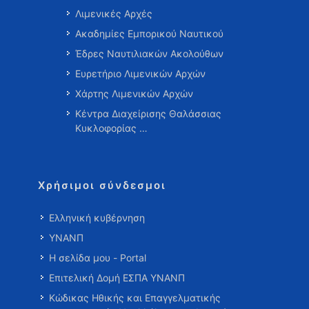
Λιμενικές Αρχές
Ακαδημίες Εμπορικού Ναυτικού
Έδρες Ναυτιλιακών Ακολούθων
Ευρετήριο Λιμενικών Αρχών
Χάρτης Λιμενικών Αρχών
Κέντρα Διαχείρισης Θαλάσσιας
Κυκλοφορίας …
Χρήσιμοι σύνδεσμοι
Ελληνική κυβέρνηση
ΥΝΑΝΠ
Η σελίδα μου - Portal
Επιτελική Δομή ΕΣΠΑ ΥΝΑΝΠ
Κώδικας Ηθικής και Επαγγελματικής