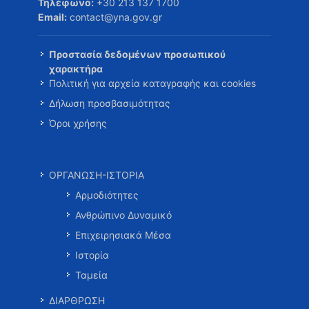
Τηλέφωνο:
+30 213 137 1700
Email:
contact@yna.gov.gr
Προστασία δεδομένων προσωπικού
χαρακτήρα
Πολιτική για αρχεία καταγραφής και cookies
Δήλωση προσβασιμότητας
Όροι χρήσης
ΟΡΓΑΝΩΣΗ-ΙΣΤΟΡΙΑ
Αρμοδιότητες
Ανθρώπινο Δυναμικό
Επιχειρησιακά Μέσα
Ιστορία
Ταμεία
ΔΙΑΡΘΡΩΣΗ