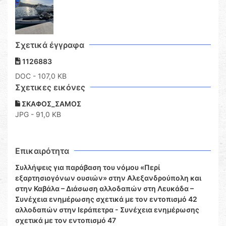
Σχετικά έγγραφα
1126883
DOC
- 107,0 KB
Σχετικες εικόνες
ΣΚΑΦΟΣ_ΣΑΜΟΣ
JPG - 91,0 KB
Επικαιρότητα
Συλλήψεις για παράβαση του νόμου «Περί
εξαρτησιογόνων ουσιών» στην Αλεξανδρούπολη και
στην Καβάλα – Διάσωση αλλοδαπών στη Λευκάδα –
Συνέχεια ενημέρωσης σχετικά με τον εντοπισμό 42
αλλοδαπών στην Ιεράπετρα - Συνέχεια ενημέρωσης
σχετικά με τον εντοπισμό 47