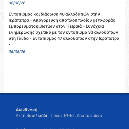
06/08/26
Εντοπισμός και διάσωση 40 αλλοδαπών στην
Ιεράπετρα – Απαγόρευση απόπλου πλοίου μεταφοράς
εμπορευματοκιβωτίων στον Πειραιά – Συνέχεια
ενημέρωσης σχετικά με τον εντοπισμό 33 αλλοδαπών
στη Γαύδο - Εντοπισμός 47 αλλοδαπών στην Ιεράπετρα
-
06/08/26
Διεύθυνση
Ακτή Βασιλειάδη, Πύλες Ε1-Ε2, Δραπετσώνα