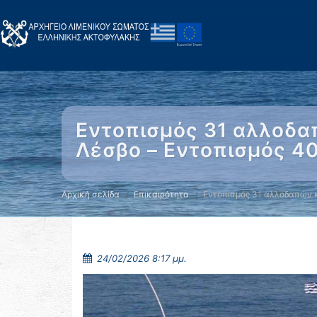
Εντοπισμός 31 αλλοδα
Λέσβο – Εντοπισμός 4
Αρχική σελίδα
Επικαιρότητα
Εντοπισμός 31 αλλοδαπών 
24/02/2026 8:17 μμ.