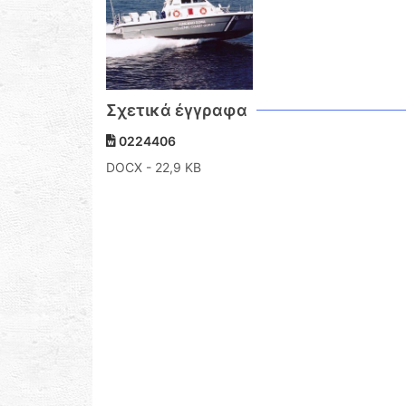
Σχετικά έγγραφα
0224406
DOCX
- 22,9 KB