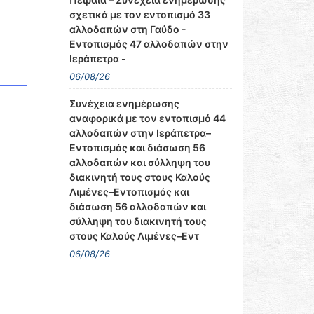
σχετικά με τον εντοπισμό 33
αλλοδαπών στη Γαύδο -
Εντοπισμός 47 αλλοδαπών στην
Ιεράπετρα -
06/08/26
Συνέχεια ενημέρωσης
αναφορικά με τον εντοπισμό 44
αλλοδαπών στην Ιεράπετρα–
Εντοπισμός και διάσωση 56
αλλοδαπών και σύλληψη του
διακινητή τους στους Καλούς
Λιμένες–Εντοπισμός και
διάσωση 56 αλλοδαπών και
σύλληψη του διακινητή τους
στους Καλούς Λιμένες–Εντ
06/08/26