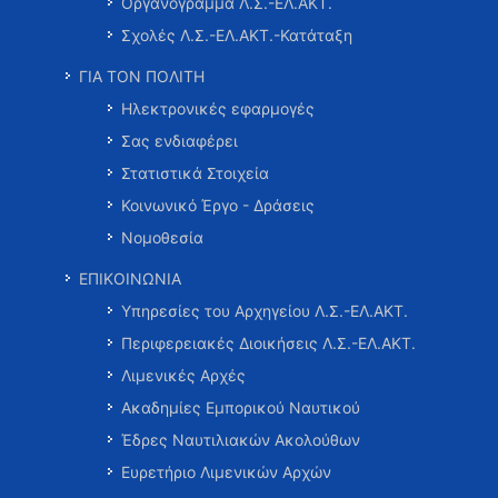
Οργανόγραμμα Λ.Σ.-ΕΛ.ΑΚΤ.
Σχολές Λ.Σ.-ΕΛ.ΑΚΤ.-Κατάταξη
ΓΙΑ ΤΟΝ ΠΟΛΙΤΗ
Ηλεκτρονικές εφαρμογές
Σας ενδιαφέρει
Στατιστικά Στοιχεία
Κοινωνικό Έργο - Δράσεις
Νομοθεσία
ΕΠΙΚΟΙΝΩΝΙΑ
Υπηρεσίες του Αρχηγείου Λ.Σ.-ΕΛ.ΑΚΤ.
Περιφερειακές Διοικήσεις Λ.Σ.-ΕΛ.ΑΚΤ.
Λιμενικές Αρχές
Ακαδημίες Εμπορικού Ναυτικού
Έδρες Ναυτιλιακών Ακολούθων
Ευρετήριο Λιμενικών Αρχών