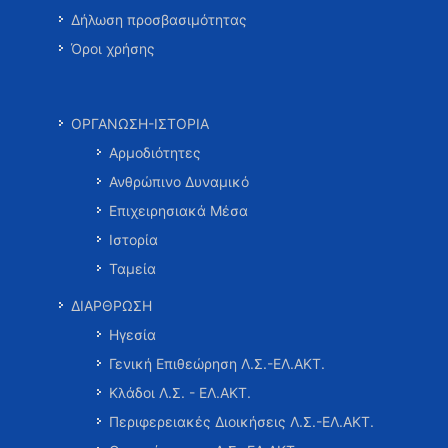
Δήλωση προσβασιμότητας
Όροι χρήσης
ΟΡΓΑΝΩΣΗ-ΙΣΤΟΡΙΑ
Αρμοδιότητες
Ανθρώπινο Δυναμικό
Επιχειρησιακά Μέσα
Ιστορία
Ταμεία
ΔΙΑΡΘΡΩΣΗ
Ηγεσία
Γενική Επιθεώρηση Λ.Σ.-ΕΛ.ΑΚΤ.
Κλάδοι Λ.Σ. - ΕΛ.ΑΚΤ.
Περιφερειακές Διοικήσεις Λ.Σ.-ΕΛ.ΑΚΤ.