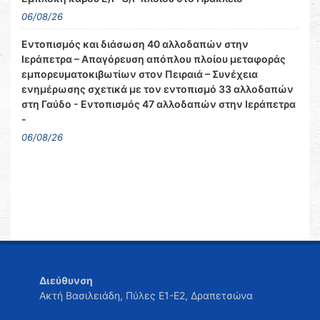
06/08/26
Εντοπισμός και διάσωση 40 αλλοδαπών στην
Ιεράπετρα – Απαγόρευση απόπλου πλοίου μεταφοράς
εμπορευματοκιβωτίων στον Πειραιά – Συνέχεια
ενημέρωσης σχετικά με τον εντοπισμό 33 αλλοδαπών
στη Γαύδο - Εντοπισμός 47 αλλοδαπών στην Ιεράπετρα
-
06/08/26
Διεύθυνση
Ακτή Βασιλειάδη, Πύλες Ε1-Ε2, Δραπετσώνα