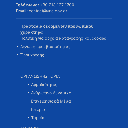
Τηλέφωνο:
+30 213 137 1700
Email:
contact@yna.gov.gr
Προστασία δεδομένων προσωπικού
χαρακτήρα
Πολιτική για αρχεία καταγραφής και cookies
Δήλωση προσβασιμότητας
Όροι χρήσης
ΟΡΓΑΝΩΣΗ-ΙΣΤΟΡΙΑ
Αρμοδιότητες
Ανθρώπινο Δυναμικό
Επιχειρησιακά Μέσα
Ιστορία
Ταμεία