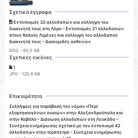
Σχετικά έγγραφα
Εντοπισμός 32 αλλοδαπών και σύλληψη του
διακινητή τους στη Λέρο – Εντοπισμός 21 αλλοδαπών
στους Καλούς Λιμένες και σύλληψη του αλλοδαπού
διακινητή τους – Διακομιδές ασθενών
DOC
- 95,5 KB
Σχετικες εικόνες
1
JPG - 120,6 KB
Επικαιρότητα
Συλλήψεις για παράβαση του νόμου «Περί
εξαρτησιογόνων ουσιών» στην Αλεξανδρούπολη και
στην Καβάλα – Διάσωση αλλοδαπών στη Λευκάδα –
Συνέχεια ενημέρωσης σχετικά με τον εντοπισμό 42
αλλοδαπών στην Ιεράπετρα - Συνέχεια ενημέρωσης