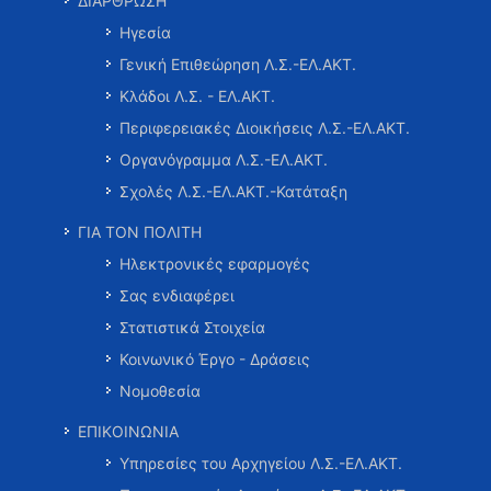
ΔΙΑΡΘΡΩΣΗ
Ηγεσία
Γενική Επιθεώρηση Λ.Σ.-ΕΛ.ΑΚΤ.
Κλάδοι Λ.Σ. - ΕΛ.ΑΚΤ.
Περιφερειακές Διοικήσεις Λ.Σ.-ΕΛ.ΑΚΤ.
Οργανόγραμμα Λ.Σ.-ΕΛ.ΑΚΤ.
Σχολές Λ.Σ.-ΕΛ.ΑΚΤ.-Κατάταξη
ΓΙΑ ΤΟΝ ΠΟΛΙΤΗ
Ηλεκτρονικές εφαρμογές
Σας ενδιαφέρει
Στατιστικά Στοιχεία
Κοινωνικό Έργο - Δράσεις
Νομοθεσία
ΕΠΙΚΟΙΝΩΝΙΑ
Υπηρεσίες του Αρχηγείου Λ.Σ.-ΕΛ.ΑΚΤ.