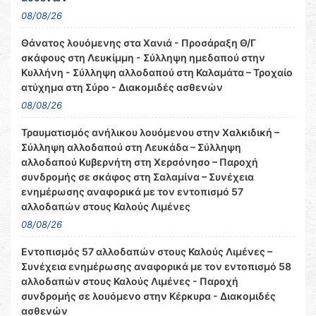
08/08/26
Θάνατος λουόμενης στα Χανιά - Προσάραξη Θ/Γ
σκάφους στη Λευκίμμη - Σύλληψη ημεδαπού στην
Κυλλήνη - Σύλληψη αλλοδαπού στη Καλαμάτα – Τροχαίο
ατύχημα στη Σύρο - Διακομιδές ασθενών
08/08/26
Τραυματισμός ανήλικου λουόμενου στην Χαλκιδική –
Σύλληψη αλλοδαπού στη Λευκάδα – Σύλληψη
αλλοδαπού Κυβερνήτη στη Χερσόνησο – Παροχή
συνδρομής σε σκάφος στη Σαλαμίνα – Συνέχεια
ενημέρωσης αναφορικά με τον εντοπισμό 57
αλλοδαπών στους Καλούς Λιμένες
08/08/26
Εντοπισμός 57 αλλοδαπών στους Καλούς Λιμένες –
Συνέχεια ενημέρωσης αναφορικά με τον εντοπισμό 58
αλλοδαπών στους Καλούς Λιμένες - Παροχή
συνδρομής σε λουόμενο στην Κέρκυρα - Διακομιδές
ασθενών