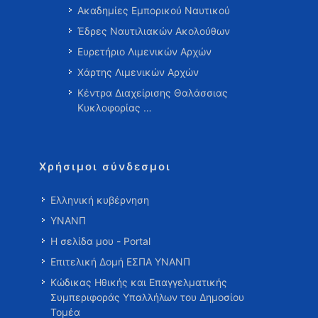
Ακαδημίες Εμπορικού Ναυτικού
Έδρες Ναυτιλιακών Ακολούθων
Ευρετήριο Λιμενικών Αρχών
Χάρτης Λιμενικών Αρχών
Κέντρα Διαχείρισης Θαλάσσιας
Κυκλοφορίας …
Χρήσιμοι σύνδεσμοι
Ελληνική κυβέρνηση
ΥΝΑΝΠ
Η σελίδα μου - Portal
Επιτελική Δομή ΕΣΠΑ ΥΝΑΝΠ
Κώδικας Ηθικής και Επαγγελματικής
Συμπεριφοράς Υπαλλήλων του Δημοσίου
Τομέα