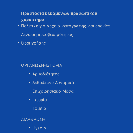
Προστασία δεδομένων προσωπικού
χαρακτήρα
Πολιτική για αρχεία καταγραφής και cookies
Δήλωση προσβασιμότητας
Όροι χρήσης
ΟΡΓΑΝΩΣΗ-ΙΣΤΟΡΙΑ
Αρμοδιότητες
Ανθρώπινο Δυναμικό
Επιχειρησιακά Μέσα
Ιστορία
Ταμεία
ΔΙΑΡΘΡΩΣΗ
Ηγεσία