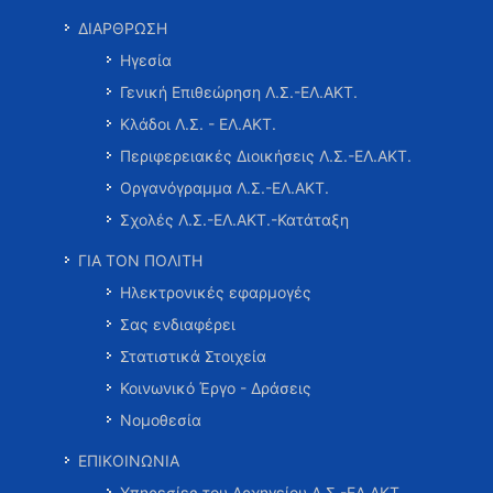
ΔΙΑΡΘΡΩΣΗ
Ηγεσία
Γενική Επιθεώρηση Λ.Σ.-ΕΛ.ΑΚΤ.
Κλάδοι Λ.Σ. - ΕΛ.ΑΚΤ.
Περιφερειακές Διοικήσεις Λ.Σ.-ΕΛ.ΑΚΤ.
Οργανόγραμμα Λ.Σ.-ΕΛ.ΑΚΤ.
Σχολές Λ.Σ.-ΕΛ.ΑΚΤ.-Κατάταξη
ΓΙΑ ΤΟΝ ΠΟΛΙΤΗ
Ηλεκτρονικές εφαρμογές
Σας ενδιαφέρει
Στατιστικά Στοιχεία
Κοινωνικό Έργο - Δράσεις
Νομοθεσία
ΕΠΙΚΟΙΝΩΝΙΑ
Υπηρεσίες του Αρχηγείου Λ.Σ.-ΕΛ.ΑΚΤ.