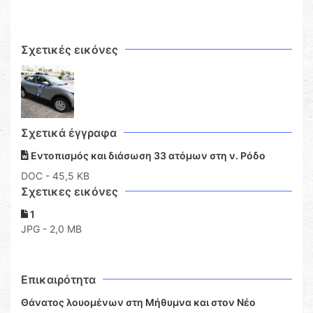
Σχετικές εικόνες
Σχετικά έγγραφα
Εντοπισμός και διάσωση 33 ατόμων στη ν. Ρόδο
DOC
- 45,5 KB
Σχετικες εικόνες
1
JPG - 2,0 MB
Επικαιρότητα
Θάνατος λουομένων στη Μήθυμνα και στον Νέο