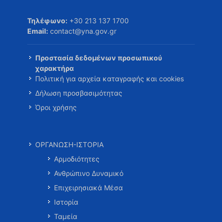
Τηλέφωνο:
+30 213 137 1700
Email:
contact@yna.gov.gr
Προστασία δεδομένων προσωπικού
χαρακτήρα
Πολιτική για αρχεία καταγραφής και cookies
Δήλωση προσβασιμότητας
Όροι χρήσης
ΟΡΓΑΝΩΣΗ-ΙΣΤΟΡΙΑ
Αρμοδιότητες
Ανθρώπινο Δυναμικό
Επιχειρησιακά Μέσα
Ιστορία
Ταμεία