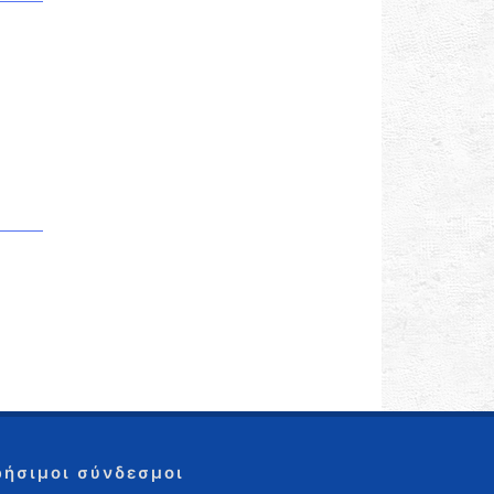
ρήσιμοι σύνδεσμοι