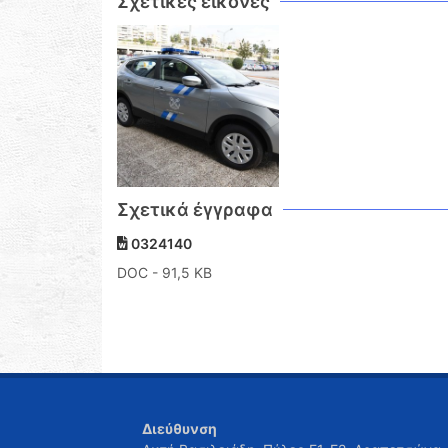
Σχετικές εικόνες
Σχετικά έγγραφα
0324140
DOC
- 91,5 KB
Διεύθυνση