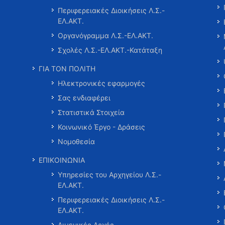
Περιφερειακές Διοικήσεις Λ.Σ.-
ΕΛ.ΑΚΤ.
Οργανόγραμμα Λ.Σ.-ΕΛ.ΑΚΤ.
Σχολές Λ.Σ.-ΕΛ.ΑΚΤ.-Κατάταξη
ΓΙΑ ΤΟΝ ΠΟΛΙΤΗ
Ηλεκτρονικές εφαρμογές
Σας ενδιαφέρει
Στατιστικά Στοιχεία
Κοινωνικό Έργο - Δράσεις
Νομοθεσία
ΕΠΙΚΟΙΝΩΝΙΑ
Υπηρεσίες του Αρχηγείου Λ.Σ.-
ΕΛ.ΑΚΤ.
Περιφερειακές Διοικήσεις Λ.Σ.-
ΕΛ.ΑΚΤ.
Λιμενικές Αρχές