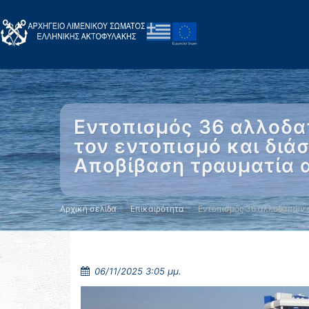
Εντοπισμός 36 αλλοδα
τον εντοπισμό και δι
Αποβίβαση τραυματία α
Αρχική σελίδα
Επικαιρότητα
Εντοπισμός 36 αλλοδαπών 
06/11/2025 3:05 μμ.