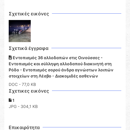
Σχετικές εικόνες
Σχετικά έγγραφα
Εντοπισμός 36 αλλοδαπών στις Οινούσσες -
Εντοπισμός και σύλληψη αλλοδαπού διακινητή στη
Ρόδο - Εντοπισμός σορού άνδρα αγνώστων λοιπών
στοιχείων στη Λέσβο - Διακομιδές ασθενών
DOC
- 77,0 KB
Σχετικες εικόνες
1
JPG - 304,1 KB
Επικαιρότητα