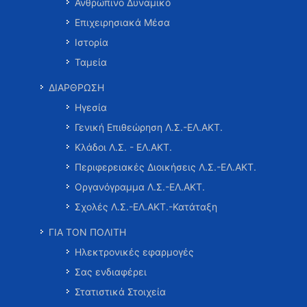
Ανθρώπινο Δυναμικό
Επιχειρησιακά Μέσα
Ιστορία
Ταμεία
ΔΙΑΡΘΡΩΣΗ
Ηγεσία
Γενική Επιθεώρηση Λ.Σ.-ΕΛ.ΑΚΤ.
Κλάδοι Λ.Σ. - ΕΛ.ΑΚΤ.
Περιφερειακές Διοικήσεις Λ.Σ.-ΕΛ.ΑΚΤ.
Οργανόγραμμα Λ.Σ.-ΕΛ.ΑΚΤ.
Σχολές Λ.Σ.-ΕΛ.ΑΚΤ.-Κατάταξη
ΓΙΑ ΤΟΝ ΠΟΛΙΤΗ
Ηλεκτρονικές εφαρμογές
Σας ενδιαφέρει
Στατιστικά Στοιχεία