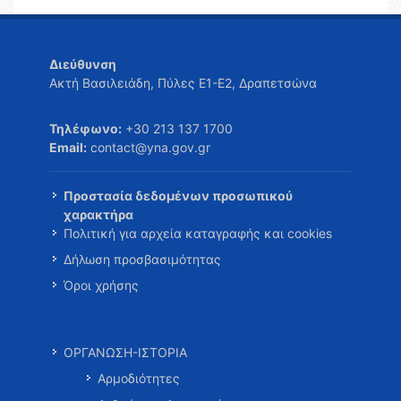
Διεύθυνση
Ακτή Βασιλειάδη, Πύλες Ε1-Ε2, Δραπετσώνα
Τηλέφωνο:
+30 213 137 1700
Email:
contact@yna.gov.gr
Προστασία δεδομένων προσωπικού
χαρακτήρα
Πολιτική για αρχεία καταγραφής και cookies
Δήλωση προσβασιμότητας
Όροι χρήσης
ΟΡΓΑΝΩΣΗ-ΙΣΤΟΡΙΑ
Αρμοδιότητες