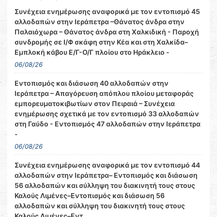
Συνέχεια ενημέρωσης αναφορικά με τον εντοπισμό 45
αλλοδαπών στην Ιεράπετρα –Θάνατος άνδρα στην
Παλαιόχωρα – Θάνατος άνδρα στη Χαλκιδική - Παροχή
συνδρομής σε Ι/Φ σκάφη στην Κέα και στη Χαλκίδα–
Εμπλοκή κάβου Ε/Γ-Ο/Γ πλοίου στο Ηράκλειο -
06/08/26
Εντοπισμός και διάσωση 40 αλλοδαπών στην
Ιεράπετρα – Απαγόρευση απόπλου πλοίου μεταφοράς
εμπορευματοκιβωτίων στον Πειραιά – Συνέχεια
ενημέρωσης σχετικά με τον εντοπισμό 33 αλλοδαπών
στη Γαύδο - Εντοπισμός 47 αλλοδαπών στην Ιεράπετρα
-
06/08/26
Συνέχεια ενημέρωσης αναφορικά με τον εντοπισμό 44
αλλοδαπών στην Ιεράπετρα– Εντοπισμός και διάσωση
56 αλλοδαπών και σύλληψη του διακινητή τους στους
Καλούς Λιμένες–Εντοπισμός και διάσωση 56
αλλοδαπών και σύλληψη του διακινητή τους στους
Καλούς Λιμένες–Εντ