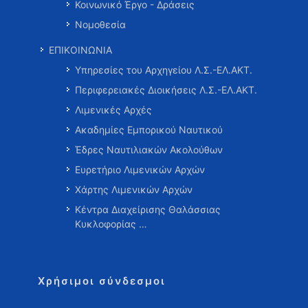
Κοινωνικό Έργο - Δράσεις
Νομοθεσία
ΕΠΙΚΟΙΝΩΝΙΑ
Υπηρεσίες του Αρχηγείου Λ.Σ.-ΕΛ.ΑΚΤ.
Περιφερειακές Διοικήσεις Λ.Σ.-ΕΛ.ΑΚΤ.
Λιμενικές Αρχές
Ακαδημίες Εμπορικού Ναυτικού
Έδρες Ναυτιλιακών Ακολούθων
Ευρετήριο Λιμενικών Αρχών
Χάρτης Λιμενικών Αρχών
Κέντρα Διαχείρισης Θαλάσσιας
Κυκλοφορίας …
Χρήσιμοι σύνδεσμοι