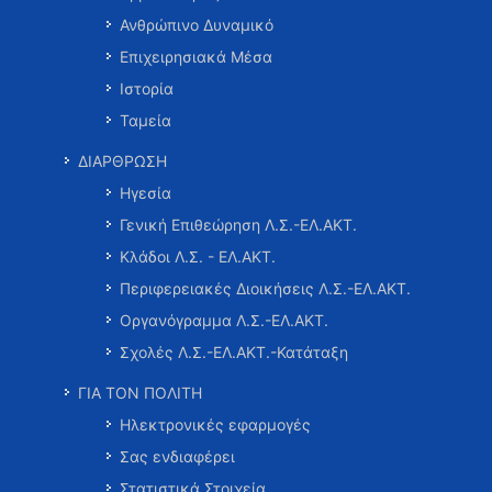
Ανθρώπινο Δυναμικό
Επιχειρησιακά Μέσα
Ιστορία
Ταμεία
ΔΙΑΡΘΡΩΣΗ
Ηγεσία
Γενική Επιθεώρηση Λ.Σ.-ΕΛ.ΑΚΤ.
Κλάδοι Λ.Σ. - ΕΛ.ΑΚΤ.
Περιφερειακές Διοικήσεις Λ.Σ.-ΕΛ.ΑΚΤ.
Οργανόγραμμα Λ.Σ.-ΕΛ.ΑΚΤ.
Σχολές Λ.Σ.-ΕΛ.ΑΚΤ.-Κατάταξη
ΓΙΑ ΤΟΝ ΠΟΛΙΤΗ
Ηλεκτρονικές εφαρμογές
Σας ενδιαφέρει
Στατιστικά Στοιχεία