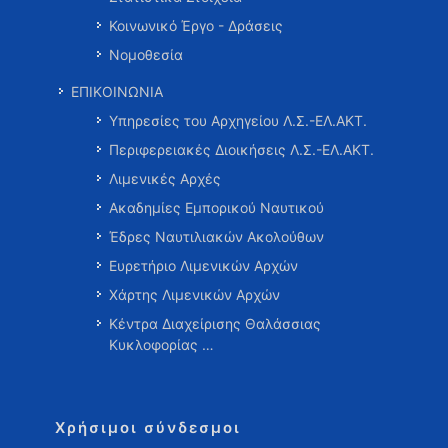
Κοινωνικό Έργο - Δράσεις
Νομοθεσία
ΕΠΙΚΟΙΝΩΝΙΑ
Υπηρεσίες του Αρχηγείου Λ.Σ.-ΕΛ.ΑΚΤ.
Περιφερειακές Διοικήσεις Λ.Σ.-ΕΛ.ΑΚΤ.
Λιμενικές Αρχές
Ακαδημίες Εμπορικού Ναυτικού
Έδρες Ναυτιλιακών Ακολούθων
Ευρετήριο Λιμενικών Αρχών
Χάρτης Λιμενικών Αρχών
Κέντρα Διαχείρισης Θαλάσσιας
Κυκλοφορίας …
Χρήσιμοι σύνδεσμοι