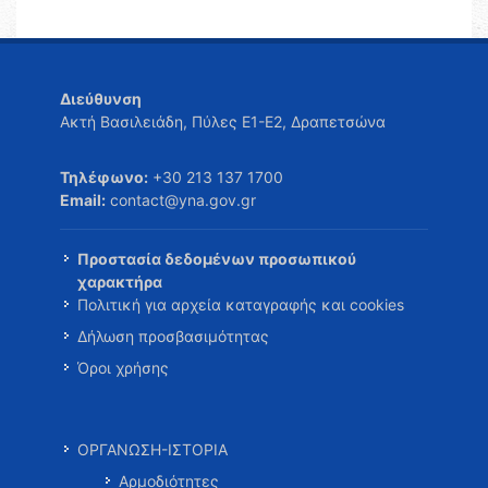
Διεύθυνση
Ακτή Βασιλειάδη, Πύλες Ε1-Ε2, Δραπετσώνα
Τηλέφωνο:
+30 213 137 1700
Email:
contact@yna.gov.gr
Προστασία δεδομένων προσωπικού
χαρακτήρα
Πολιτική για αρχεία καταγραφής και cookies
Δήλωση προσβασιμότητας
Όροι χρήσης
ΟΡΓΑΝΩΣΗ-ΙΣΤΟΡΙΑ
Αρμοδιότητες