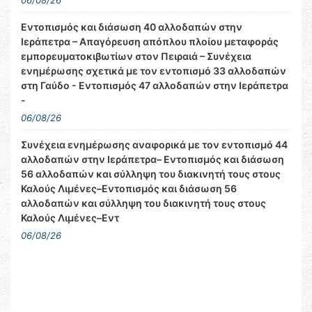
06/08/26
Εντοπισμός και διάσωση 40 αλλοδαπών στην
Ιεράπετρα – Απαγόρευση απόπλου πλοίου μεταφοράς
εμπορευματοκιβωτίων στον Πειραιά – Συνέχεια
ενημέρωσης σχετικά με τον εντοπισμό 33 αλλοδαπών
στη Γαύδο - Εντοπισμός 47 αλλοδαπών στην Ιεράπετρα
-
06/08/26
Συνέχεια ενημέρωσης αναφορικά με τον εντοπισμό 44
αλλοδαπών στην Ιεράπετρα– Εντοπισμός και διάσωση
56 αλλοδαπών και σύλληψη του διακινητή τους στους
Καλούς Λιμένες–Εντοπισμός και διάσωση 56
αλλοδαπών και σύλληψη του διακινητή τους στους
Καλούς Λιμένες–Εντ
06/08/26