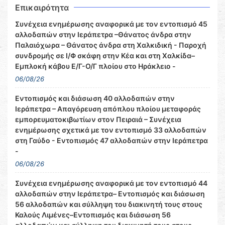
Επικαιρότητα
Συνέχεια ενημέρωσης αναφορικά με τον εντοπισμό 45
αλλοδαπών στην Ιεράπετρα –Θάνατος άνδρα στην
Παλαιόχωρα – Θάνατος άνδρα στη Χαλκιδική - Παροχή
συνδρομής σε Ι/Φ σκάφη στην Κέα και στη Χαλκίδα–
Εμπλοκή κάβου Ε/Γ-Ο/Γ πλοίου στο Ηράκλειο -
06/08/26
Εντοπισμός και διάσωση 40 αλλοδαπών στην
Ιεράπετρα – Απαγόρευση απόπλου πλοίου μεταφοράς
εμπορευματοκιβωτίων στον Πειραιά – Συνέχεια
ενημέρωσης σχετικά με τον εντοπισμό 33 αλλοδαπών
στη Γαύδο - Εντοπισμός 47 αλλοδαπών στην Ιεράπετρα
-
06/08/26
Συνέχεια ενημέρωσης αναφορικά με τον εντοπισμό 44
αλλοδαπών στην Ιεράπετρα– Εντοπισμός και διάσωση
56 αλλοδαπών και σύλληψη του διακινητή τους στους
Καλούς Λιμένες–Εντοπισμός και διάσωση 56