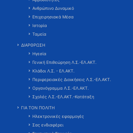
Ανθρώπινο Δυναμικό
Επιχειρησιακά Μέσα
Ιστορία
Ταμεία
ΔΙΑΡΘΡΩΣΗ
Ηγεσία
Γενική Επιθεώρηση Λ.Σ.-ΕΛ.ΑΚΤ.
Κλάδοι Λ.Σ. - ΕΛ.ΑΚΤ.
Περιφερειακές Διοικήσεις Λ.Σ.-ΕΛ.ΑΚΤ.
Οργανόγραμμα Λ.Σ.-ΕΛ.ΑΚΤ.
Σχολές Λ.Σ.-ΕΛ.ΑΚΤ.-Κατάταξη
ΓΙΑ ΤΟΝ ΠΟΛΙΤΗ
Ηλεκτρονικές εφαρμογές
Σας ενδιαφέρει