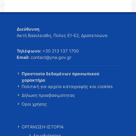
Διεύθυνση
Ακτή Βασιλειάδη, Πύλες Ε1-Ε2, Δραπετσώνα
Τηλέφωνο:
+30 213 137 1700
Email:
contact@yna.gov.gr
Προστασία δεδομένων προσωπικού
χαρακτήρα
Πολιτική για αρχεία καταγραφής και cookies
Δήλωση προσβασιμότητας
Όροι χρήσης
ΟΡΓΑΝΩΣΗ-ΙΣΤΟΡΙΑ
Αρμοδιότητες