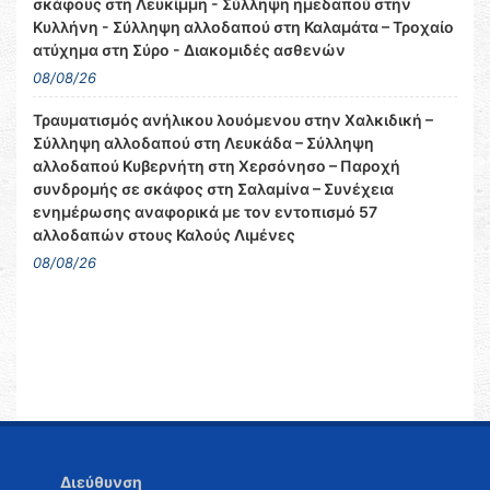
σκάφους στη Λευκίμμη - Σύλληψη ημεδαπού στην
Κυλλήνη - Σύλληψη αλλοδαπού στη Καλαμάτα – Τροχαίο
ατύχημα στη Σύρο - Διακομιδές ασθενών
08/08/26
Τραυματισμός ανήλικου λουόμενου στην Χαλκιδική –
Σύλληψη αλλοδαπού στη Λευκάδα – Σύλληψη
αλλοδαπού Κυβερνήτη στη Χερσόνησο – Παροχή
συνδρομής σε σκάφος στη Σαλαμίνα – Συνέχεια
ενημέρωσης αναφορικά με τον εντοπισμό 57
αλλοδαπών στους Καλούς Λιμένες
08/08/26
Διεύθυνση