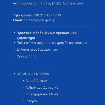
Ακτή Βασιλειάδη, Πύλες Ε1-Ε2, Δραπετσώνα
Τηλέφωνο:
+30 213 137 1700
Email:
contact@yna.gov.gr
Προστασία δεδομένων προσωπικού
χαρακτήρα
Πολιτική για αρχεία καταγραφής και cookies
Δήλωση προσβασιμότητας
Όροι χρήσης
ΟΡΓΑΝΩΣΗ-ΙΣΤΟΡΙΑ
Αρμοδιότητες
Ανθρώπινο Δυναμικό
Επιχειρησιακά Μέσα
Ιστορία