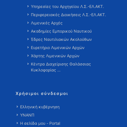
Υπηρεσίες του Αρχηγείου Λ.Σ.-ΕΛ.ΑΚΤ.
Περιφερειακές Διοικήσεις Λ.Σ.-ΕΛ.ΑΚΤ.
Λιμενικές Αρχές
Ακαδημίες Εμπορικού Ναυτικού
Έδρες Ναυτιλιακών Ακολούθων
Ευρετήριο Λιμενικών Αρχών
Χάρτης Λιμενικών Αρχών
Κέντρα Διαχείρισης Θαλάσσιας
Κυκλοφορίας …
Χρήσιμοι σύνδεσμοι
Ελληνική κυβέρνηση
ΥΝΑΝΠ
Η σελίδα μου - Portal