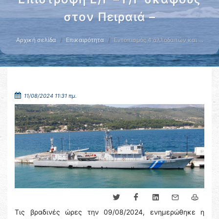
στον Πειραιά –
Αρχική σελίδα
Επικαιρότητα
Εντοπισμός 4 αλλοδαπών και …
11/08/2024 11:31 πμ.
Τις βραδινές ώρες την 09/08/2024, ενημερώθηκε η