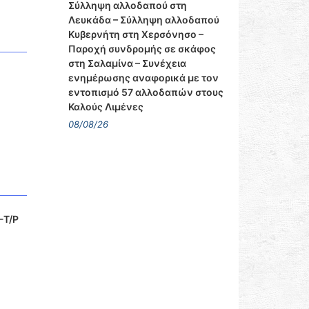
Σύλληψη αλλοδαπού στη
Λευκάδα – Σύλληψη αλλοδαπού
Κυβερνήτη στη Χερσόνησο –
Παροχή συνδρομής σε σκάφος
στη Σαλαμίνα – Συνέχεια
ενημέρωσης αναφορικά με τον
εντοπισμό 57 αλλοδαπών στους
Καλούς Λιμένες
08/08/26
-Τ/Ρ