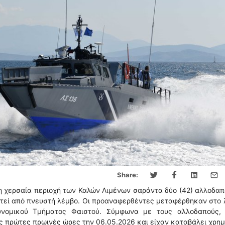
Share:
η χερσαία περιοχή των Καλών Λιμένων σαράντα δύο (42) αλλοδαπ
βαστεί από πνευστή λέμβο. Οι προαναφερθέντες μεταφέρθηκαν στο 
υνομικού Τμήματος Φαιστού. Σύμφωνα με τους αλλοδαπούς, 
ις πρώτες πρωινές ώρες την 06.05.2026 και είχαν καταβάλει χρη