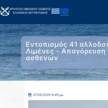
Εντοπισμός 41 αλλοδα
Λιμένες - Απαγόρευση 
ασθενών
Αρχική σελίδα
Επικαιρότητα
Εντοπισμός 41 αλλοδαπών 
07/05/2026 8:49 μμ.