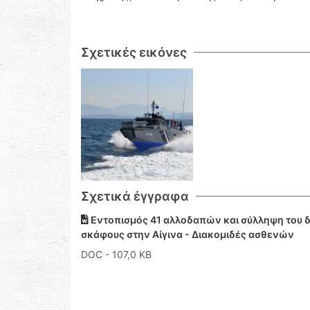
Σχετικές εικόνες
Σχετικά έγγραφα
Εντοπισμός 41 αλλοδαπών και σύλληψη του δ
σκάφους στην Αίγινα - Διακομιδές ασθενών
DOC
- 107,0 KB