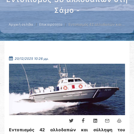
Σάμο -
Αρχική σελίδα
Επικαιρότητα
Εντοπισμός 42 αλλοδαπών και …
20/12/2025 10:26 μμ.
Εντοπισμός 42 αλλοδαπών και σύλληψη του