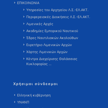
ΕΠΙΚΟΙΝΩΝΙΑ
Υπηρεσίες του Αρχηγείου Λ.Σ.-ΕΛ.ΑΚΤ.
Περιφερειακές Διοικήσεις Λ.Σ.-ΕΛ.ΑΚΤ.
Λιμενικές Αρχές
Ακαδημίες Εμπορικού Ναυτικού
Έδρες Ναυτιλιακών Ακολούθων
Ευρετήριο Λιμενικών Αρχών
Χάρτης Λιμενικών Αρχών
Κέντρα Διαχείρισης Θαλάσσιας
Κυκλοφορίας …
Χρήσιμοι σύνδεσμοι
Ελληνική κυβέρνηση
ΥΝΑΝΠ