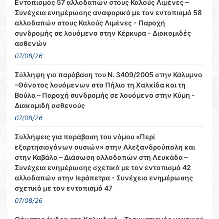
Εντοπισμός 57 αλλοδαπών στους Καλούς Λιμένες –
Συνέχεια ενημέρωσης αναφορικά με τον εντοπισμό 58
αλλοδαπών στους Καλούς Λιμένες - Παροχή
συνδρομής σε λουόμενο στην Κέρκυρα - Διακομιδές
ασθενών
07/08/26
Σύλληψη για παράβαση του Ν. 3409/2005 στην Κάλυμνο
–Θάνατος λουόμενων στο Πήλιο τη Χαλκίδα και τη
Βούλα – Παροχή συνδρομής σε λουόμενο στην Κύμη -
Διακομιδή ασθενούς
07/08/26
Συλλήψεις για παράβαση του νόμου «Περί
εξαρτησιογόνων ουσιών» στην Αλεξανδρούπολη και
στην Καβάλα – Διάσωση αλλοδαπών στη Λευκάδα –
Συνέχεια ενημέρωσης σχετικά με τον εντοπισμό 42
αλλοδαπών στην Ιεράπετρα - Συνέχεια ενημέρωσης
σχετικά με τον εντοπισμό 47
07/08/26