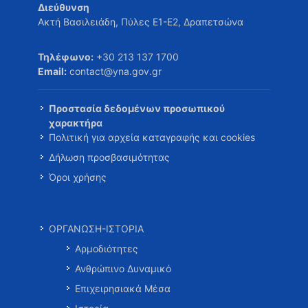
Διεύθυνση
Ακτή Βασιλειάδη, Πύλες Ε1-Ε2, Δραπετσώνα
Τηλέφωνο:
+30 213 137 1700
Email:
contact@yna.gov.gr
Προστασία δεδομένων προσωπικού
χαρακτήρα
Πολιτική για αρχεία καταγραφής και cookies
Δήλωση προσβασιμότητας
Όροι χρήσης
ΟΡΓΑΝΩΣΗ-ΙΣΤΟΡΙΑ
Αρμοδιότητες
Ανθρώπινο Δυναμικό
Επιχειρησιακά Μέσα