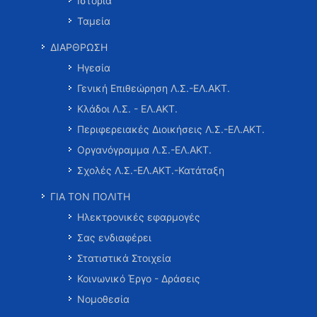
Ιστορία
Ταμεία
ΔΙΑΡΘΡΩΣΗ
Ηγεσία
Γενική Επιθεώρηση Λ.Σ.-ΕΛ.ΑΚΤ.
Κλάδοι Λ.Σ. - ΕΛ.ΑΚΤ.
Περιφερειακές Διοικήσεις Λ.Σ.-ΕΛ.ΑΚΤ.
Οργανόγραμμα Λ.Σ.-ΕΛ.ΑΚΤ.
Σχολές Λ.Σ.-ΕΛ.ΑΚΤ.-Κατάταξη
ΓΙΑ ΤΟΝ ΠΟΛΙΤΗ
Ηλεκτρονικές εφαρμογές
Σας ενδιαφέρει
Στατιστικά Στοιχεία
Κοινωνικό Έργο - Δράσεις
Νομοθεσία