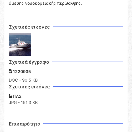
άμεσης νοσοκομειακής περίθαλψης.
Σχετικές εικόνες
Σχετικά έγγραφα
1220935
DOC
- 90,5 KB
Σχετικες εικόνες
ΠΛΣ
JPG - 191,3 KB
Επικαιρότητα