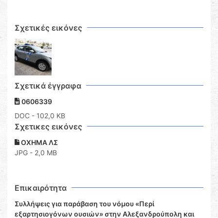
Σχετικές εικόνες
Σχετικά έγγραφα
0606339
DOC
- 102,0 KB
Σχετικες εικόνες
ΟΧΗΜΑ ΛΣ
JPG - 2,0 MB
Επικαιρότητα
Συλλήψεις για παράβαση του νόμου «Περί
εξαρτησιογόνων ουσιών» στην Αλεξανδρούπολη και