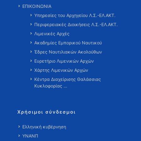
ΕΠΙΚΟΙΝΩΝΙΑ
Υπηρεσίες του Αρχηγείου Λ.Σ.-ΕΛ.ΑΚΤ.
Περιφερειακές Διοικήσεις Λ.Σ.-ΕΛ.ΑΚΤ.
Λιμενικές Αρχές
Ακαδημίες Εμπορικού Ναυτικού
Έδρες Ναυτιλιακών Ακολούθων
Ευρετήριο Λιμενικών Αρχών
Χάρτης Λιμενικών Αρχών
Κέντρα Διαχείρισης Θαλάσσιας
Κυκλοφορίας …
Χρήσιμοι σύνδεσμοι
Ελληνική κυβέρνηση
ΥΝΑΝΠ