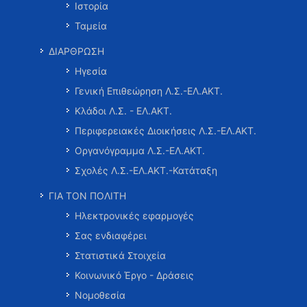
Ιστορία
Ταμεία
ΔΙΑΡΘΡΩΣΗ
Ηγεσία
Γενική Επιθεώρηση Λ.Σ.-ΕΛ.ΑΚΤ.
Κλάδοι Λ.Σ. - ΕΛ.ΑΚΤ.
Περιφερειακές Διοικήσεις Λ.Σ.-ΕΛ.ΑΚΤ.
Οργανόγραμμα Λ.Σ.-ΕΛ.ΑΚΤ.
Σχολές Λ.Σ.-ΕΛ.ΑΚΤ.-Κατάταξη
ΓΙΑ ΤΟΝ ΠΟΛΙΤΗ
Ηλεκτρονικές εφαρμογές
Σας ενδιαφέρει
Στατιστικά Στοιχεία
Κοινωνικό Έργο - Δράσεις
Νομοθεσία