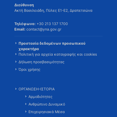
Διεύθυνση
Ακτή Βασιλειάδη, Πύλες Ε1-Ε2, Δραπετσώνα
Τηλέφωνο:
+30 213 137 1700
Email:
contact@yna.gov.gr
Προστασία δεδομένων προσωπικού
χαρακτήρα
Πολιτική για αρχεία καταγραφής και cookies
Δήλωση προσβασιμότητας
Όροι χρήσης
ΟΡΓΑΝΩΣΗ-ΙΣΤΟΡΙΑ
Αρμοδιότητες
Ανθρώπινο Δυναμικό
Επιχειρησιακά Μέσα