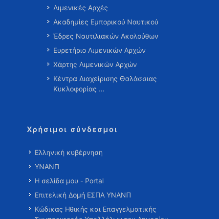
Λιμενικές Αρχές
Ακαδημίες Εμπορικού Ναυτικού
Έδρες Ναυτιλιακών Ακολούθων
Ευρετήριο Λιμενικών Αρχών
Χάρτης Λιμενικών Αρχών
Κέντρα Διαχείρισης Θαλάσσιας
Κυκλοφορίας …
Χρήσιμοι σύνδεσμοι
Ελληνική κυβέρνηση
ΥΝΑΝΠ
Η σελίδα μου - Portal
Επιτελική Δομή ΕΣΠΑ ΥΝΑΝΠ
Κώδικας Ηθικής και Επαγγελματικής