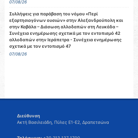
07/08/26
Συλλήψεις για παράβαση του νόμου «Περί
εξαρτησιογόνων ουσιών» στην Αλεξανδρούπολη και
στην Καβάλα – Διάσωση αλλοδαπών στη Λευκάδα –
Συνέχεια ενημέρωσης σχετικά με τον εντοπισμό 42
αλλοδαπών στην Ιεράπετρα - Συνέχεια ενημέρωσης
σχετικά με τον εντοπισμό 47
07/08/26
Διεύθυνση
Ακτή Βασιλειάδη, Πύλες Ε1-Ε2, Δραπετσώνα
Τηλέφωνο:
+30 213 137 1700