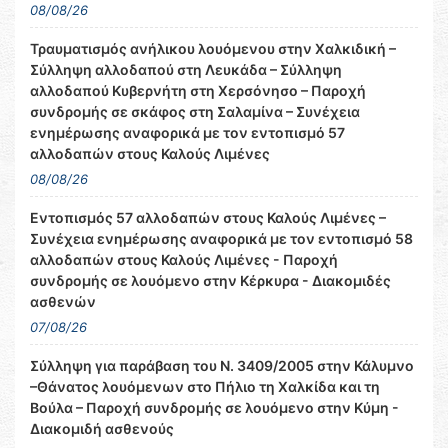
08/08/26
Τραυματισμός ανήλικου λουόμενου στην Χαλκιδική –
Σύλληψη αλλοδαπού στη Λευκάδα – Σύλληψη
αλλοδαπού Κυβερνήτη στη Χερσόνησο – Παροχή
συνδρομής σε σκάφος στη Σαλαμίνα – Συνέχεια
ενημέρωσης αναφορικά με τον εντοπισμό 57
αλλοδαπών στους Καλούς Λιμένες
08/08/26
Εντοπισμός 57 αλλοδαπών στους Καλούς Λιμένες –
Συνέχεια ενημέρωσης αναφορικά με τον εντοπισμό 58
αλλοδαπών στους Καλούς Λιμένες - Παροχή
συνδρομής σε λουόμενο στην Κέρκυρα - Διακομιδές
ασθενών
07/08/26
Σύλληψη για παράβαση του Ν. 3409/2005 στην Κάλυμνο
–Θάνατος λουόμενων στο Πήλιο τη Χαλκίδα και τη
Βούλα – Παροχή συνδρομής σε λουόμενο στην Κύμη -
Διακομιδή ασθενούς