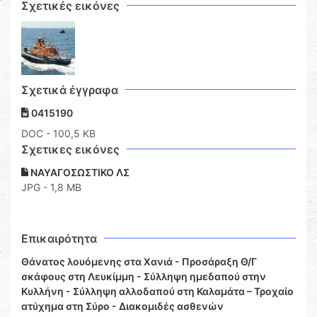
Σχετικές εικόνες
Σχετικά έγγραφα
0415190
DOC
- 100,5 KB
Σχετικες εικόνες
ΝΑΥΑΓΟΣΩΣΤΙΚΟ ΛΣ
JPG - 1,8 MB
Επικαιρότητα
Θάνατος λουόμενης στα Χανιά - Προσάραξη Θ/Γ
σκάφους στη Λευκίμμη - Σύλληψη ημεδαπού στην
Κυλλήνη - Σύλληψη αλλοδαπού στη Καλαμάτα – Τροχαίο
ατύχημα στη Σύρο - Διακομιδές ασθενών