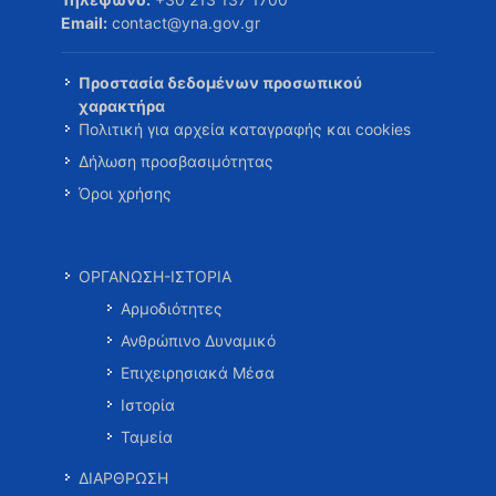
Email:
contact@yna.gov.gr
Προστασία δεδομένων προσωπικού
χαρακτήρα
Πολιτική για αρχεία καταγραφής και cookies
Δήλωση προσβασιμότητας
Όροι χρήσης
ΟΡΓΑΝΩΣΗ-ΙΣΤΟΡΙΑ
Αρμοδιότητες
Ανθρώπινο Δυναμικό
Επιχειρησιακά Μέσα
Ιστορία
Ταμεία
ΔΙΑΡΘΡΩΣΗ