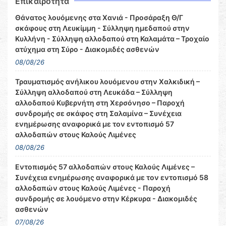
Επικαιρότητα
Θάνατος λουόμενης στα Χανιά - Προσάραξη Θ/Γ
σκάφους στη Λευκίμμη - Σύλληψη ημεδαπού στην
Κυλλήνη - Σύλληψη αλλοδαπού στη Καλαμάτα – Τροχαίο
ατύχημα στη Σύρο - Διακομιδές ασθενών
08/08/26
Τραυματισμός ανήλικου λουόμενου στην Χαλκιδική –
Σύλληψη αλλοδαπού στη Λευκάδα – Σύλληψη
αλλοδαπού Κυβερνήτη στη Χερσόνησο – Παροχή
συνδρομής σε σκάφος στη Σαλαμίνα – Συνέχεια
ενημέρωσης αναφορικά με τον εντοπισμό 57
αλλοδαπών στους Καλούς Λιμένες
08/08/26
Εντοπισμός 57 αλλοδαπών στους Καλούς Λιμένες –
Συνέχεια ενημέρωσης αναφορικά με τον εντοπισμό 58
αλλοδαπών στους Καλούς Λιμένες - Παροχή
συνδρομής σε λουόμενο στην Κέρκυρα - Διακομιδές
ασθενών
07/08/26