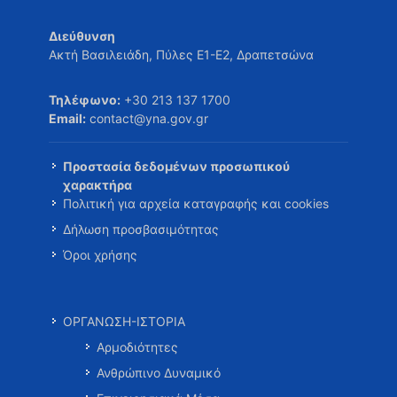
Διεύθυνση
Ακτή Βασιλειάδη, Πύλες Ε1-Ε2, Δραπετσώνα
Τηλέφωνο:
+30 213 137 1700
Email:
contact@yna.gov.gr
Προστασία δεδομένων προσωπικού
χαρακτήρα
Πολιτική για αρχεία καταγραφής και cookies
Δήλωση προσβασιμότητας
Όροι χρήσης
ΟΡΓΑΝΩΣΗ-ΙΣΤΟΡΙΑ
Αρμοδιότητες
Ανθρώπινο Δυναμικό