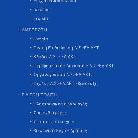
Επιχειρησιακά Μέσα
Ιστορία
Ταμεία
ΔΙΑΡΘΡΩΣΗ
Ηγεσία
Γενική Επιθεώρηση Λ.Σ.-ΕΛ.ΑΚΤ.
Κλάδοι Λ.Σ. - ΕΛ.ΑΚΤ.
Περιφερειακές Διοικήσεις Λ.Σ.-ΕΛ.ΑΚΤ.
Οργανόγραμμα Λ.Σ.-ΕΛ.ΑΚΤ.
Σχολές Λ.Σ.-ΕΛ.ΑΚΤ.-Κατάταξη
ΓΙΑ ΤΟΝ ΠΟΛΙΤΗ
Ηλεκτρονικές εφαρμογές
Σας ενδιαφέρει
Στατιστικά Στοιχεία
Κοινωνικό Έργο - Δράσεις