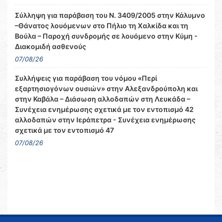
Σύλληψη για παράβαση του Ν. 3409/2005 στην Κάλυμνο
–Θάνατος λουόμενων στο Πήλιο τη Χαλκίδα και τη
Βούλα – Παροχή συνδρομής σε λουόμενο στην Κύμη -
Διακομιδή ασθενούς
07/08/26
Συλλήψεις για παράβαση του νόμου «Περί
εξαρτησιογόνων ουσιών» στην Αλεξανδρούπολη και
στην Καβάλα – Διάσωση αλλοδαπών στη Λευκάδα –
Συνέχεια ενημέρωσης σχετικά με τον εντοπισμό 42
αλλοδαπών στην Ιεράπετρα - Συνέχεια ενημέρωσης
σχετικά με τον εντοπισμό 47
07/08/26