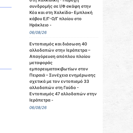
συνδρομής σε Ι/Φ σκάφη στην
Κέα και στη Χαλκίδα– Εμπλοκή
κάβου Ε/Γ-Ο/Γ πλοίου στο
Ηράκλειο -
06/08/26
Εντοπισμός και διάσωση 40
αλλοδαπών στην Ιεράπετρα –
Απαγόρευση απόπλου πλοίου
μεταφοράς
εμπορευματοκιβωτίων στον
Πειραιά – Συνέχεια ενημέρωσης
σχετικά με τον εντοπισμό 33
αλλοδαπών στη Γαύδο -
Εντοπισμός 47 αλλοδαπών στην
Ιεράπετρα -
06/08/26