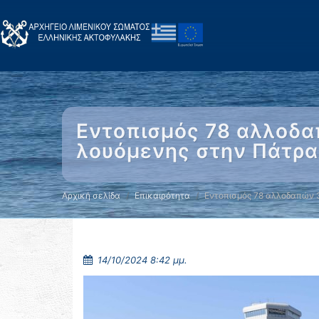
Εντοπισμός 78 αλλοδαπ
λουόμενης στην Πάτρα
Αρχική σελίδα
Επικαιρότητα
Εντοπισμός 78 αλλοδαπών 
14/10/2024 8:42 μμ.