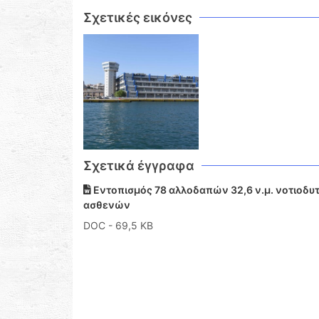
Σχετικές εικόνες
Σχετικά έγγραφα
Εντοπισμός 78 αλλοδαπών 32,6 ν.μ. νοτιοδυτ
ασθενών
DOC
- 69,5 KB