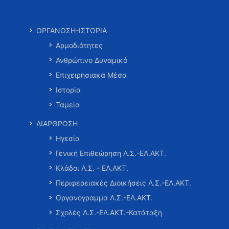
ΟΡΓΑΝΩΣΗ-ΙΣΤΟΡΙΑ
Αρμοδιότητες
Ανθρώπινο Δυναμικό
Επιχειρησιακά Μέσα
Ιστορία
Ταμεία
ΔΙΑΡΘΡΩΣΗ
Ηγεσία
Γενική Επιθεώρηση Λ.Σ.-ΕΛ.ΑΚΤ.
Κλάδοι Λ.Σ. - ΕΛ.ΑΚΤ.
Περιφερειακές Διοικήσεις Λ.Σ.-ΕΛ.ΑΚΤ.
Οργανόγραμμα Λ.Σ.-ΕΛ.ΑΚΤ.
Σχολές Λ.Σ.-ΕΛ.ΑΚΤ.-Κατάταξη