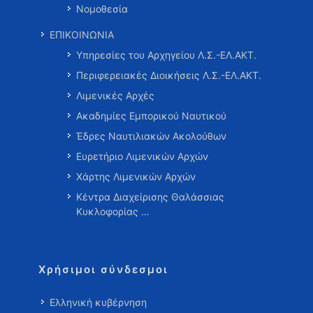
Νομοθεσία
ΕΠΙΚΟΙΝΩΝΙΑ
Υπηρεσίες του Αρχηγείου Λ.Σ.-ΕΛ.ΑΚΤ.
Περιφερειακές Διοικήσεις Λ.Σ.-ΕΛ.ΑΚΤ.
Λιμενικές Αρχές
Ακαδημίες Εμπορικού Ναυτικού
Έδρες Ναυτιλιακών Ακολούθων
Ευρετήριο Λιμενικών Αρχών
Χάρτης Λιμενικών Αρχών
Κέντρα Διαχείρισης Θαλάσσιας
Κυκλοφορίας …
Χρήσιμοι σύνδεσμοι
Ελληνική κυβέρνηση