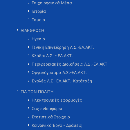
Επιχειρησιακά Μέσα
Ιστορία
Ταμεία
ΔΙΑΡΘΡΩΣΗ
Ηγεσία
Γενική Επιθεώρηση Λ.Σ.-ΕΛ.ΑΚΤ.
Κλάδοι Λ.Σ. - ΕΛ.ΑΚΤ.
Περιφερειακές Διοικήσεις Λ.Σ.-ΕΛ.ΑΚΤ.
Οργανόγραμμα Λ.Σ.-ΕΛ.ΑΚΤ.
Σχολές Λ.Σ.-ΕΛ.ΑΚΤ.-Κατάταξη
ΓΙΑ ΤΟΝ ΠΟΛΙΤΗ
Ηλεκτρονικές εφαρμογές
Σας ενδιαφέρει
Στατιστικά Στοιχεία
Κοινωνικό Έργο - Δράσεις