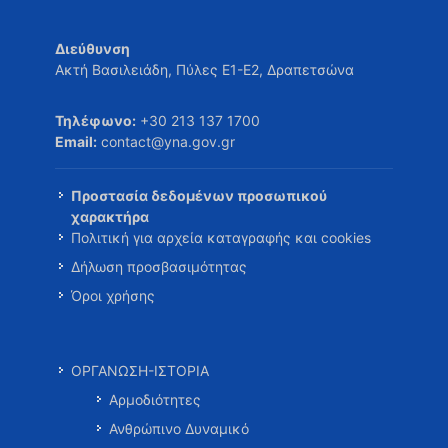
Διεύθυνση
Ακτή Βασιλειάδη, Πύλες Ε1-Ε2, Δραπετσώνα
Τηλέφωνο:
+30 213 137 1700
Email:
contact@yna.gov.gr
Προστασία δεδομένων προσωπικού
χαρακτήρα
Πολιτική για αρχεία καταγραφής και cookies
Δήλωση προσβασιμότητας
Όροι χρήσης
ΟΡΓΑΝΩΣΗ-ΙΣΤΟΡΙΑ
Αρμοδιότητες
Ανθρώπινο Δυναμικό