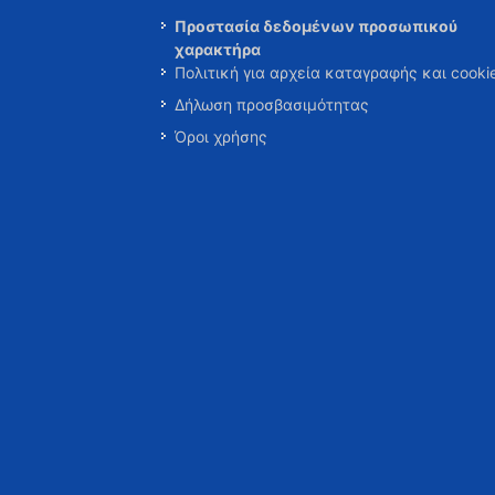
Προστασία δεδομένων προσωπικού
χαρακτήρα
Πολιτική για αρχεία καταγραφής και cooki
Δήλωση προσβασιμότητας
Όροι χρήσης