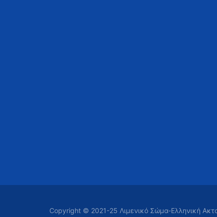
Copyright © 2021-25 Λιμενικό Σώμα-Ελληνική Ακ