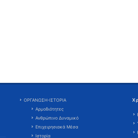
Χ
ΟΡΓΑΝΩΣΗ-ΙΣΤΟΡΙΑ
Αρμοδιότητες
Ανθρώπινο Δυναμικό
Επιχειρησιακά Μέσα
Ιστορία