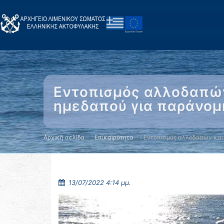
Εντοπισμός αλλοδαπών
ημεδαπού για παράνομ
Αρχική σελίδα
Επικαιρότητα
Εντοπισμός αλλοδαπών και
13/07/2022 4:14 μμ.