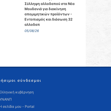
Σύλληψη αλλοδαπού στα Νέα
Μουδανιά για διακίνηση
απομιμητικών προϊόντων -
Εντοπισμός και διάσωση 32
αλλοδαπ
05/08/26
ρήσιμοι σύνδεσμοι
Ελληνική κυβέρνηση
ΥΝΑΝΠ
Η σελίδα μου - Portal