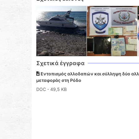
Σχετικά έγγραφα
Εντοπισμός αλλοδαπών και σύλληψη δύο αλλ
μεταφοράς στη Ρόδο
DOC
- 49,5 KB