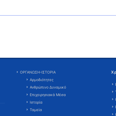
Χ
ΟΡΓΑΝΩΣΗ-ΙΣΤΟΡΙΑ
Αρμοδιότητες
Ανθρώπινο Δυναμικό
Επιχειρησιακά Μέσα
Ιστορία
Ταμεία