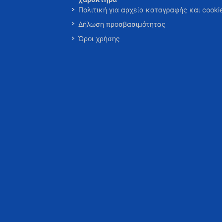
Πολιτική για αρχεία καταγραφής και cooki
Δήλωση προσβασιμότητας
Όροι χρήσης