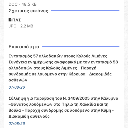
DOC
- 48,5 KB
Σχετικες εικόνες
ΠΛΣ
JPG - 2,2 MB
Επικαιρότητα
Εντοπισμός 57 αλλοδαπών στους Καλούς Λιμένες –
Συνέχεια ενημέρωσης αναφορικά με τον εντοπισμό 58
αλλοδαπών στους Καλούς Λιμένες - Παροχή
συνδρομής σε λουόμενο στην Κέρκυρα - Διακομιδές
ασθενών
07/08/26
Σύλληψη για παράβαση του Ν. 3409/2005 στην Κάλυμνο
–Θάνατος λουόμενων στο Πήλιο τη Χαλκίδα και τη
Βούλα – Παροχή συνδρομής σε λουόμενο στην Κύμη -
Διακομιδή ασθενούς
07/08/26