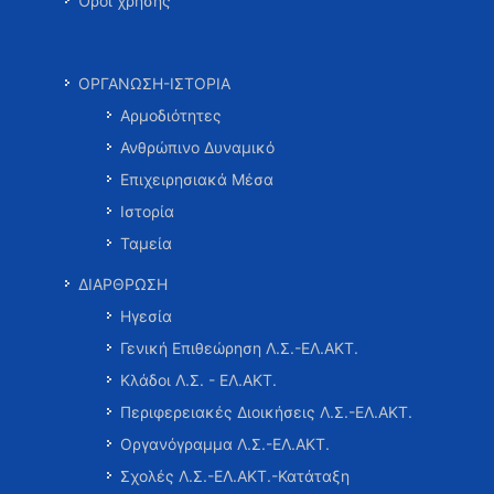
Όροι χρήσης
ΟΡΓΑΝΩΣΗ-ΙΣΤΟΡΙΑ
Αρμοδιότητες
Ανθρώπινο Δυναμικό
Επιχειρησιακά Μέσα
Ιστορία
Ταμεία
ΔΙΑΡΘΡΩΣΗ
Ηγεσία
Γενική Επιθεώρηση Λ.Σ.-ΕΛ.ΑΚΤ.
Κλάδοι Λ.Σ. - ΕΛ.ΑΚΤ.
Περιφερειακές Διοικήσεις Λ.Σ.-ΕΛ.ΑΚΤ.
Οργανόγραμμα Λ.Σ.-ΕΛ.ΑΚΤ.
Σχολές Λ.Σ.-ΕΛ.ΑΚΤ.-Κατάταξη