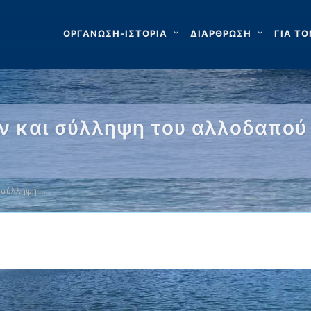
ΟΡΓΑΝΩΣΗ-ΙΣΤΟΡΙΑ
ΔΙΑΡΘΡΩΣΗ
ΓΙΑ ΤΟ
 και σύλληψη του αλλοδαπού 
 σύλληψη …