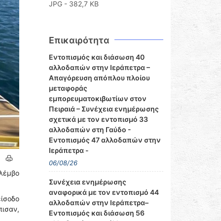
JPG - 382,7 KB
Επικαιρότητα
Εντοπισμός και διάσωση 40
αλλοδαπών στην Ιεράπετρα –
Απαγόρευση απόπλου πλοίου
μεταφοράς
εμπορευματοκιβωτίων στον
Πειραιά – Συνέχεια ενημέρωσης
σχετικά με τον εντοπισμό 33
αλλοδαπών στη Γαύδο -
Εντοπισμός 47 αλλοδαπών στην
Ιεράπετρα -
06/08/26
 λέμβο
Συνέχεια ενημέρωσης
αναφορικά με τον εντοπισμό 44
είσοδο
αλλοδαπών στην Ιεράπετρα–
ισαν,
Εντοπισμός και διάσωση 56