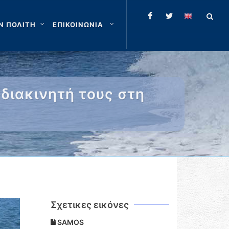
Ν ΠΟΛΙΤΗ
ΕΠΙΚΟΙΝΩΝΙΑ
διακινητή τους στη
Σχετικες εικόνες
SAMOS