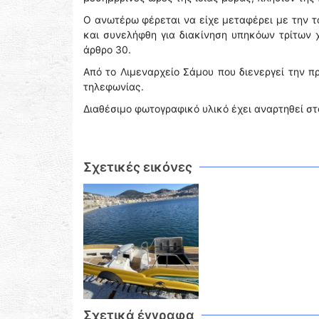
Ο ανωτέρω φέρεται να είχε μεταφέρει με την τ
και συνελήφθη για διακίνηση υπηκόων τρίτων
άρθρο 30.
Από το Λιμεναρχείο Σάμου που διενεργεί την 
τηλεφωνίας.
Διαθέσιμο φωτογραφικό υλικό έχει αναρτηθεί σ
Σχετικές εικόνες
Σχετικά έγγραφα