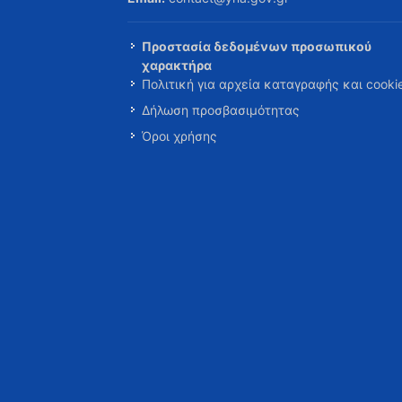
Προστασία δεδομένων προσωπικού
χαρακτήρα
Πολιτική για αρχεία καταγραφής και cooki
Δήλωση προσβασιμότητας
Όροι χρήσης