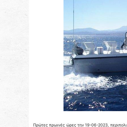
Πρώτες πρωινές ώρες την 19-06-2023, περιπολι