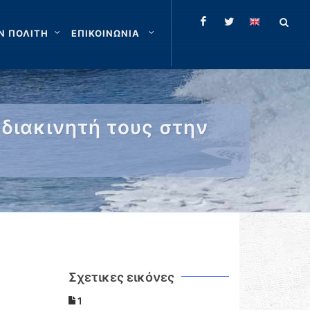
Ν ΠΟΛΙΤΗ
ΕΠΙΚΟΙΝΩΝΙΑ
διακινητή τους στην
Σχετικες εικόνες
1