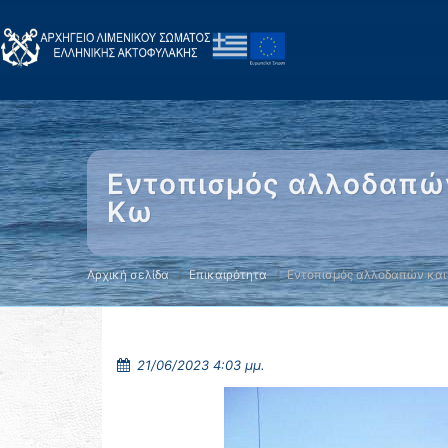
Εντοπισμός αλλοδαπών
Κω
Αρχική σελίδα
Επικαιρότητα
Εντοπισμός αλλοδαπών και
21/06/2023 4:03 μμ.