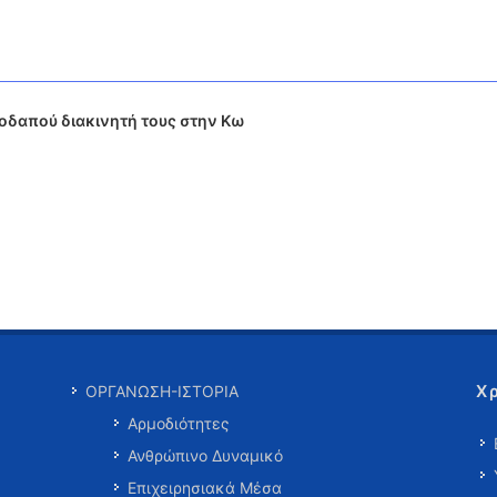
οδαπού διακινητή τους στην Κω
Χ
ΟΡΓΑΝΩΣΗ-ΙΣΤΟΡΙΑ
Αρμοδιότητες
Ανθρώπινο Δυναμικό
Επιχειρησιακά Μέσα