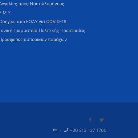
Αγγελίες προς Ναυτιλλομένους
Ε.Μ.Υ.
Οδηγίες από ΕΟΔΥ για COVID-19
Γενική Γραμματεία Πολιτικής Προστασίας
Προσφορές εμπορικών παρόχων
·
+30 213 137 1700