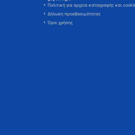
Πολιτική για αρχεία καταγραφής και cooki
Δήλωση προσβασιμότητας
Όροι χρήσης