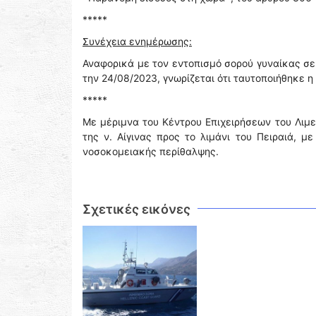
*****
Συνέχεια ενημέρωσης:
Αναφορικά με τον εντοπισμό σορού γυναίκας σε
την 24/08/2023, γνωρίζεται ότι ταυτοποιήθηκε η
*****
Με μέριμνα του Κέντρου Επιχειρήσεων του Λιμε
της ν. Αίγινας προς το λιμάνι του Πειραιά, μ
νοσοκομειακής περίθαλψης.
Σχετικές εικόνες