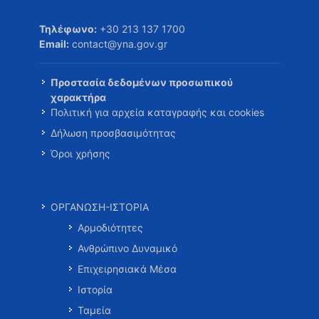
Τηλέφωνο:
+30 213 137 1700
Email:
contact@yna.gov.gr
Προστασία δεδομένων προσωπικού
χαρακτήρα
Πολιτική για αρχεία καταγραφής και cookies
Δήλωση προσβασιμότητας
Όροι χρήσης
ΟΡΓΑΝΩΣΗ-ΙΣΤΟΡΙΑ
Αρμοδιότητες
Ανθρώπινο Δυναμικό
Επιχειρησιακά Μέσα
Ιστορία
Ταμεία