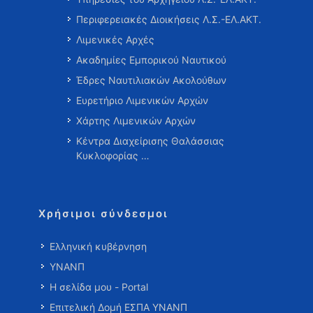
Περιφερειακές Διοικήσεις Λ.Σ.-ΕΛ.ΑΚΤ.
Λιμενικές Αρχές
Ακαδημίες Εμπορικού Ναυτικού
Έδρες Ναυτιλιακών Ακολούθων
Ευρετήριο Λιμενικών Αρχών
Χάρτης Λιμενικών Αρχών
Κέντρα Διαχείρισης Θαλάσσιας
Κυκλοφορίας …
Χρήσιμοι σύνδεσμοι
Ελληνική κυβέρνηση
ΥΝΑΝΠ
Η σελίδα μου - Portal
Επιτελική Δομή ΕΣΠΑ ΥΝΑΝΠ