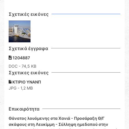
Σχετικές εικόνες
Σχετικά έγγραφα
1204887
DOC
- 74,5 KB
Σχετικες εικόνες
ΚΤΙΡΙΟ ΥΝΑΝΠ
JPG - 1,2 MB
Επικαιρότητα
Θάνατος λουόμενης στα Χανιά - Προσάραξη Θ/Γ
σκάφους στη Λευκίμμη - Σύλληψη ημεδαπού στην