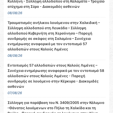
Κυλλήνη - Σύλληψη αλλοδαπού στη Καλαμάτα – Τροχαίο
ατύχημα στη Σύρο - Διακομιδές ασθενών
08/08/26
Τραυματισμός ανήλικου λουόμενου στην Χαλκιδική –
Σύλληψη αλλοδαπού στη Λευκάδα – Σύλληψη
αλλοδαπού Κυβερνήτη στη Χερσόνησο – Παροχή
συνδρομής σε σκάφος στη Σαλαμίνα – Συνέχεια
ενημέρωσης αναφορικά με τον εντοπισμό 57
αλλοδαπών στους Καλούς Λιμένες
08/08/26
Εντοπισμός 57 αλλοδαπών στους Καλούς Λιμένες –
Συνέχεια ενημέρωσης αναφορικά με τον εντοπισμό 58
αλλοδαπών στους Καλούς Λιμένες - Παροχή
συνδρομής σε λουόμενο στην Κέρκυρα - Διακομιδές
ασθενών
07/08/26
Σύλληψη για παράβαση του Ν. 3409/2005 στην Κάλυμνο
–Θάνατος λουόμενων στο Πήλιο τη Χαλκίδα και τη