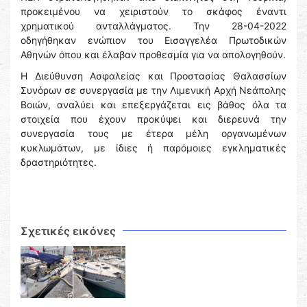
προκειμένου να χειριστούν το σκάφος έναντι
χρηματικού ανταλλάγματος. Την 28-04-2022
οδηγήθηκαν ενώπιον του Εισαγγελέα Πρωτοδικών
Αθηνών όπου και έλαβαν προθεσμία για να απολογηθούν.
Η Διεύθυνση Ασφαλείας και Προστασίας Θαλασσίων
Συνόρων σε συνεργασία με την Λιμενική Αρχή Νεάπολης
Βοιών, αναλύει και επεξεργάζεται εις βάθος όλα τα
στοιχεία που έχουν προκύψει και διερευνά την
συνεργασία τους με έτερα μέλη οργανωμένων
κυκλωμάτων, με ίδιες ή παρόμοιες εγκληματικές
δραστηριότητες.
Σχετικές εικόνες