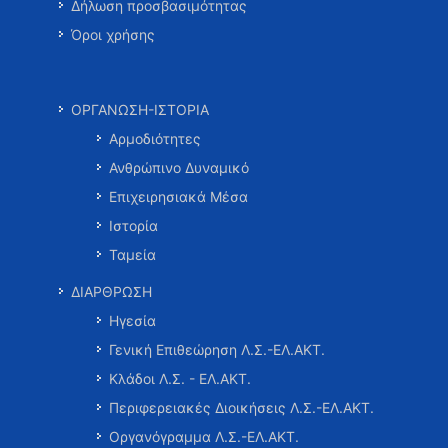
Δήλωση προσβασιμότητας
Όροι χρήσης
ΟΡΓΑΝΩΣΗ-ΙΣΤΟΡΙΑ
Αρμοδιότητες
Ανθρώπινο Δυναμικό
Επιχειρησιακά Μέσα
Ιστορία
Ταμεία
ΔΙΑΡΘΡΩΣΗ
Ηγεσία
Γενική Επιθεώρηση Λ.Σ.-ΕΛ.ΑΚΤ.
Κλάδοι Λ.Σ. - ΕΛ.ΑΚΤ.
Περιφερειακές Διοικήσεις Λ.Σ.-ΕΛ.ΑΚΤ.
Οργανόγραμμα Λ.Σ.-ΕΛ.ΑΚΤ.