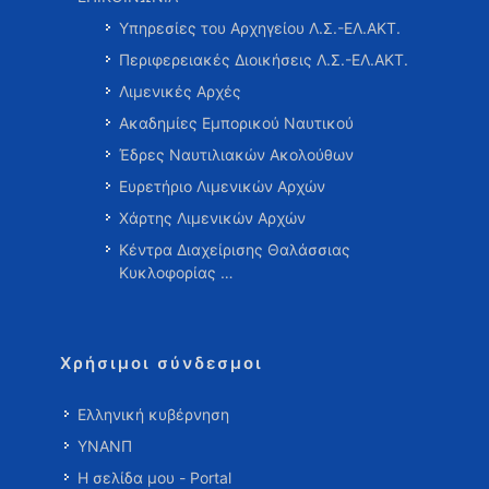
Υπηρεσίες του Αρχηγείου Λ.Σ.-ΕΛ.ΑΚΤ.
Περιφερειακές Διοικήσεις Λ.Σ.-ΕΛ.ΑΚΤ.
Λιμενικές Αρχές
Ακαδημίες Εμπορικού Ναυτικού
Έδρες Ναυτιλιακών Ακολούθων
Ευρετήριο Λιμενικών Αρχών
Χάρτης Λιμενικών Αρχών
Κέντρα Διαχείρισης Θαλάσσιας
Κυκλοφορίας …
Χρήσιμοι σύνδεσμοι
Ελληνική κυβέρνηση
ΥΝΑΝΠ
Η σελίδα μου - Portal