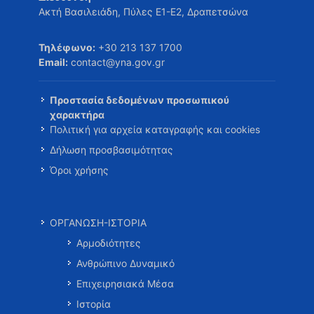
Ακτή Βασιλειάδη, Πύλες Ε1-Ε2, Δραπετσώνα
Τηλέφωνο:
+30 213 137 1700
Email:
contact@yna.gov.gr
Προστασία δεδομένων προσωπικού
χαρακτήρα
Πολιτική για αρχεία καταγραφής και cookies
Δήλωση προσβασιμότητας
Όροι χρήσης
ΟΡΓΑΝΩΣΗ-ΙΣΤΟΡΙΑ
Αρμοδιότητες
Ανθρώπινο Δυναμικό
Επιχειρησιακά Μέσα
Ιστορία