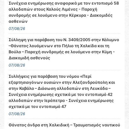
Συνέχεια ενημέρωσης αναφορικά με τον εντοπισμό 58
αλλοδαπών στους Καλούς Λιμένες - Παροχή
συνδρομής σε λουόμενο στην Κέρκυρα - Διακομιδές
ασθενών
07/08/26
Σύλληψη για παράβαση του Ν. 3409/2005 στην Κάλυμνο
–Θάνατος λουόμενων στο Πήλιο τη Χαλκίδα και τη
Βούλα – Παροχή συνδρομής σε λουόμενο στην Κύμη -
Διακομιδή ασθενούς
07/08/26
Συλλήψεις για παράβαση του νόμου «Περί
εξαρτησιογόνων ουσιών» στην Αλεξανδρούπολη και
στην Καβάλα – Διάσωση αλλοδαπών στη Λευκάδα –
Συνέχεια ενημέρωσης σχετικά με τον εντοπισμό 42
αλλοδαπών στην Ιεράπετρα - Συνέχεια ενημέρωσης
σχετικά με τον εντοπισμό 47
07/08/26
Θάνατος άνδρα στη Χαλκιδική – Τραυματισμός ναυτικού