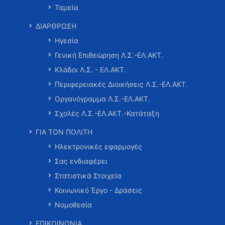
Ταμεία
ΔΙΑΡΘΡΩΣΗ
Ηγεσία
Γενική Επιθεώρηση Λ.Σ.-ΕΛ.ΑΚΤ.
Κλάδοι Λ.Σ. - ΕΛ.ΑΚΤ.
Περιφερειακές Διοικήσεις Λ.Σ.-ΕΛ.ΑΚΤ.
Οργανόγραμμα Λ.Σ.-ΕΛ.ΑΚΤ.
Σχολές Λ.Σ.-ΕΛ.ΑΚΤ.-Κατάταξη
ΓΙΑ ΤΟΝ ΠΟΛΙΤΗ
Ηλεκτρονικές εφαρμογές
Σας ενδιαφέρει
Στατιστικά Στοιχεία
Κοινωνικό Έργο - Δράσεις
Νομοθεσία
ΕΠΙΚΟΙΝΩΝΙΑ