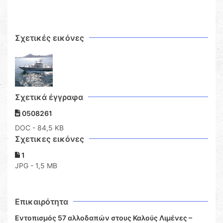
Σχετικές εικόνες
Σχετικά έγγραφα
0508261
DOC
- 84,5 KB
Σχετικες εικόνες
1
JPG - 1,5 MB
Επικαιρότητα
Εντοπισμός 57 αλλοδαπών στους Καλούς Λιμένες –