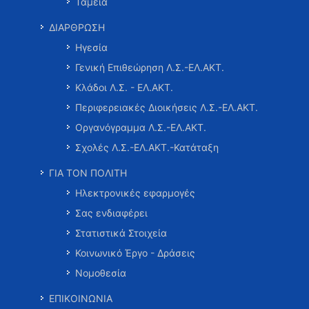
Ταμεία
ΔΙΑΡΘΡΩΣΗ
Ηγεσία
Γενική Επιθεώρηση Λ.Σ.-ΕΛ.ΑΚΤ.
Κλάδοι Λ.Σ. - ΕΛ.ΑΚΤ.
Περιφερειακές Διοικήσεις Λ.Σ.-ΕΛ.ΑΚΤ.
Οργανόγραμμα Λ.Σ.-ΕΛ.ΑΚΤ.
Σχολές Λ.Σ.-ΕΛ.ΑΚΤ.-Κατάταξη
ΓΙΑ ΤΟΝ ΠΟΛΙΤΗ
Ηλεκτρονικές εφαρμογές
Σας ενδιαφέρει
Στατιστικά Στοιχεία
Κοινωνικό Έργο - Δράσεις
Νομοθεσία
ΕΠΙΚΟΙΝΩΝΙΑ