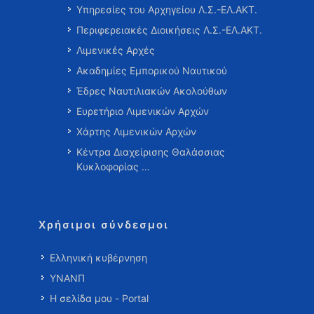
Υπηρεσίες του Αρχηγείου Λ.Σ.-ΕΛ.ΑΚΤ.
Περιφερειακές Διοικήσεις Λ.Σ.-ΕΛ.ΑΚΤ.
Λιμενικές Αρχές
Ακαδημίες Εμπορικού Ναυτικού
Έδρες Ναυτιλιακών Ακολούθων
Ευρετήριο Λιμενικών Αρχών
Χάρτης Λιμενικών Αρχών
Κέντρα Διαχείρισης Θαλάσσιας
Κυκλοφορίας …
Χρήσιμοι σύνδεσμοι
Ελληνική κυβέρνηση
ΥΝΑΝΠ
Η σελίδα μου - Portal