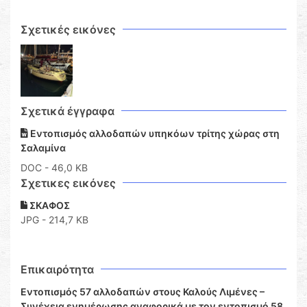
Σχετικές εικόνες
Σχετικά έγγραφα
Εντοπισμός αλλοδαπών υπηκόων τρίτης χώρας στη
Σαλαμίνα
DOC
- 46,0 KB
Σχετικες εικόνες
ΣΚΑΦΟΣ
JPG - 214,7 KB
Επικαιρότητα
Εντοπισμός 57 αλλοδαπών στους Καλούς Λιμένες –
Συνέχεια ενημέρωσης αναφορικά με τον εντοπισμό 58