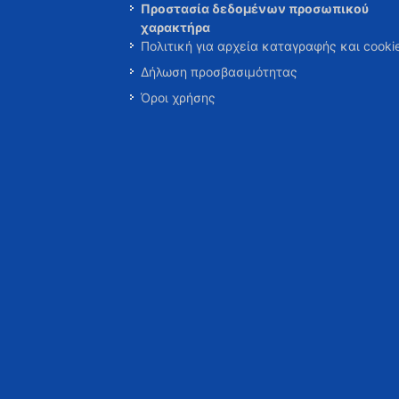
Προστασία δεδομένων προσωπικού
χαρακτήρα
Πολιτική για αρχεία καταγραφής και cooki
Δήλωση προσβασιμότητας
Όροι χρήσης