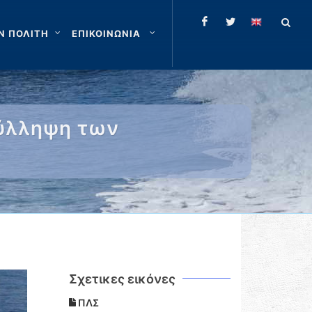
Ν ΠΟΛΙΤΗ
ΕΠΙΚΟΙΝΩΝΙΑ
σύλληψη των
Σχετικες εικόνες
ΠΛΣ