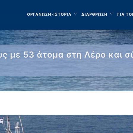
ΟΡΓΑΝΩΣΗ-ΙΣΤΟΡΙΑ
ΔΙΑΡΘΡΩΣΗ
ΓΙΑ ΤΟ
υς με 53 άτομα στη Λέρο και 
 …