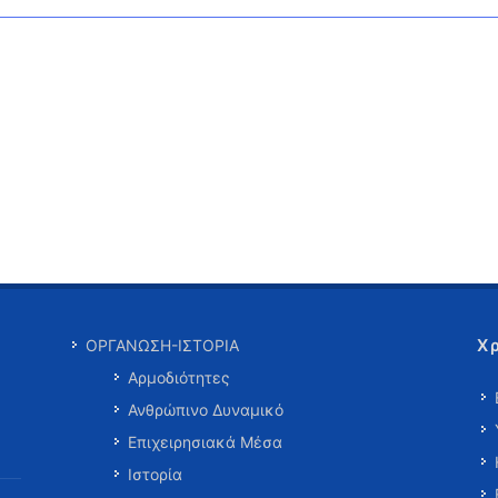
Χ
ΟΡΓΑΝΩΣΗ-ΙΣΤΟΡΙΑ
Αρμοδιότητες
Ανθρώπινο Δυναμικό
Επιχειρησιακά Μέσα
Ιστορία