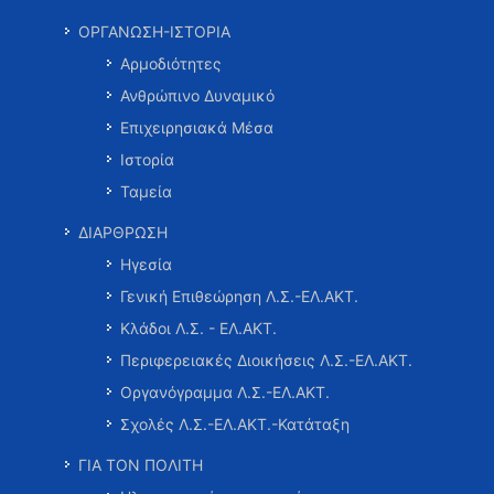
ΟΡΓΑΝΩΣΗ-ΙΣΤΟΡΙΑ
Αρμοδιότητες
Ανθρώπινο Δυναμικό
Επιχειρησιακά Μέσα
Ιστορία
Ταμεία
ΔΙΑΡΘΡΩΣΗ
Ηγεσία
Γενική Επιθεώρηση Λ.Σ.-ΕΛ.ΑΚΤ.
Κλάδοι Λ.Σ. - ΕΛ.ΑΚΤ.
Περιφερειακές Διοικήσεις Λ.Σ.-ΕΛ.ΑΚΤ.
Οργανόγραμμα Λ.Σ.-ΕΛ.ΑΚΤ.
Σχολές Λ.Σ.-ΕΛ.ΑΚΤ.-Κατάταξη
ΓΙΑ ΤΟΝ ΠΟΛΙΤΗ