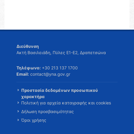
Διεύθυνση
Ακτή Βασιλειάδη, Πύλες Ε1-Ε2, Δραπετσώνα
Τηλέφωνο:
+30 213 137 1700
Email:
contact@yna.gov.gr
Προστασία δεδομένων προσωπικού
χαρακτήρα
Πολιτική για αρχεία καταγραφής και cookies
Δήλωση προσβασιμότητας
Όροι χρήσης