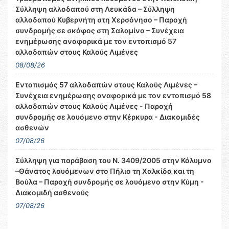
Σύλληψη αλλοδαπού στη Λευκάδα – Σύλληψη
αλλοδαπού Κυβερνήτη στη Χερσόνησο – Παροχή
συνδρομής σε σκάφος στη Σαλαμίνα – Συνέχεια
ενημέρωσης αναφορικά με τον εντοπισμό 57
αλλοδαπών στους Καλούς Λιμένες
08/08/26
Εντοπισμός 57 αλλοδαπών στους Καλούς Λιμένες –
Συνέχεια ενημέρωσης αναφορικά με τον εντοπισμό 58
αλλοδαπών στους Καλούς Λιμένες - Παροχή
συνδρομής σε λουόμενο στην Κέρκυρα - Διακομιδές
ασθενών
07/08/26
Σύλληψη για παράβαση του Ν. 3409/2005 στην Κάλυμνο
–Θάνατος λουόμενων στο Πήλιο τη Χαλκίδα και τη
Βούλα – Παροχή συνδρομής σε λουόμενο στην Κύμη -
Διακομιδή ασθενούς
07/08/26