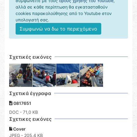
συμφωνείτε με τους
όρους χρήσης του Youtube
,
αλλά σε κάθε περίπτωση θα εγκατασταθούν
cookies παρακολούθησης από το Youtube στον
υπολογιστή σας.
Συμφωνώ να δω το περιεχόμενο
Σχετικές εικόνες
Σχετικά έγγραφα
0817651
DOC
- 71,0 KB
Σχετικες εικόνες
Cover
JPEG - 205,4 KB