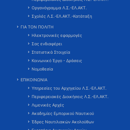
Οργανόγραμμα Λ.Σ.-ΕΛ.ΑΚΤ.
Σχολές Λ.Σ.-ΕΛ.ΑΚΤ.-Κατάταξη
ΓΙΑ ΤΟΝ ΠΟΛΙΤΗ
Ηλεκτρονικές εφαρμογές
Σας ενδιαφέρει
Στατιστικά Στοιχεία
Κοινωνικό Έργο - Δράσεις
Νομοθεσία
ΕΠΙΚΟΙΝΩΝΙΑ
Υπηρεσίες του Αρχηγείου Λ.Σ.-ΕΛ.ΑΚΤ.
Περιφερειακές Διοικήσεις Λ.Σ.-ΕΛ.ΑΚΤ.
Λιμενικές Αρχές
Ακαδημίες Εμπορικού Ναυτικού
Έδρες Ναυτιλιακών Ακολούθων