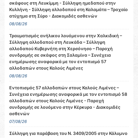
σκάφους στη Λευκίμμη - Σύλληψη ημεδαπού στην
Κυλλήνη - Σύλληψη αλλοδαπού στη Καλαμάτα – Τροχαίο
ατύχημα στη Σύρο - Διακομιδές ασθενών
08/08/26
Τραυματισμός ανήλικου λουόμενου στην Χαλκιδική –
Σύλληψη αλλοδαπού στη Λευκάδα – Σύλληψη
αλλοδαπού Κυβερνήτη στη Χερσόνησο – Παροχή
συνδρομής σε σκάφος στη Σαλαμίνα – Συνέχεια
ενημέρωσης αναφορικά με τον εντοπισμό 57
αλλοδαπών στους Καλούς Λιμένες
08/08/26
Εντοπισμός 57 αλλοδαπών στους Καλούς Λιμένες –
Συνέχεια ενημέρωσης αναφορικά με τον εντοπισμό 58
αλλοδαπών στους Καλούς Λιμένες - Παροχή
συνδρομής σε λουόμενο στην Κέρκυρα - Διακομιδές
ασθενών
07/08/26
Σύλληψη για παράβαση του Ν. 3409/2005 στην Κάλυμνο