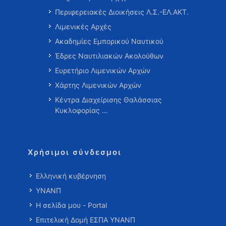
Περιφερειακές Διοικήσεις Λ.Σ.-ΕΛ.ΑΚΤ.
Λιμενικές Αρχές
Ακαδημίες Εμπορικού Ναυτικού
Έδρες Ναυτιλιακών Ακολούθων
Ευρετήριο Λιμενικών Αρχών
Χάρτης Λιμενικών Αρχών
Κέντρα Διαχείρισης Θαλάσσιας
Κυκλοφορίας …
Χρήσιμοι σύνδεσμοι
Ελληνική κυβέρνηση
ΥΝΑΝΠ
Η σελίδα μου - Portal
Επιτελική Δομή ΕΣΠΑ ΥΝΑΝΠ