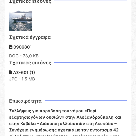
Σχετικές εικόνες
Σχετικά έγγραφα
0906801
DOC
- 73,0 KB
Σχετικες εικόνες
ΛΣ-601 (1)
JPG - 1,5 MB
Επικαιρότητα
Συλλήψεις για παράβαση του νόμου «Περί
εξαρτησιογόνων ουσιών» στην Αλεξανδρούπολη και
στην Καβάλα – Διάσωση αλλοδαπών στη Λευκάδα –
Συνέχεια ενημέρωσης σχετικά με τον εντοπισμό 42