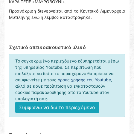
ΚΑΡΑ ΤΕΠΕ «ΜΑΥΡΟΒΟΥΝΙ».
Προανάκριση διενεργείται από το Κεντρικό Λιμεναρχείο
Μυτιλήνης ενώ η λέμβος καταστράφηκε.
Σχετικό οπτικοακουστικό υλικό
Το συγκεκριμένο περιεχόμενο εξυπηρετείται μέσω
της υπηρεσίας Υoutube. Σε περίπτωση που
επιλέξετε να δείτε το περιεχόμενο θα πρέπει να
συμφωνείτε με τους
όρους χρήσης του Youtube
,
αλλά σε κάθε περίπτωση θα εγκατασταθούν
cookies παρακολούθησης από το Youtube στον
υπολογιστή σας.
Συμφωνώ να δω το περιεχόμενο