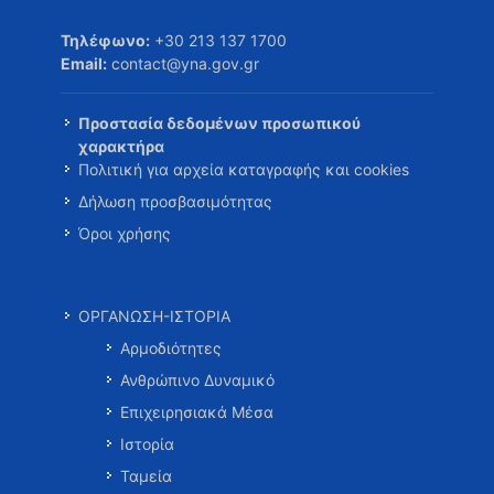
Τηλέφωνο:
+30 213 137 1700
Email:
contact@yna.gov.gr
Προστασία δεδομένων προσωπικού
χαρακτήρα
Πολιτική για αρχεία καταγραφής και cookies
Δήλωση προσβασιμότητας
Όροι χρήσης
ΟΡΓΑΝΩΣΗ-ΙΣΤΟΡΙΑ
Αρμοδιότητες
Ανθρώπινο Δυναμικό
Επιχειρησιακά Μέσα
Ιστορία
Ταμεία