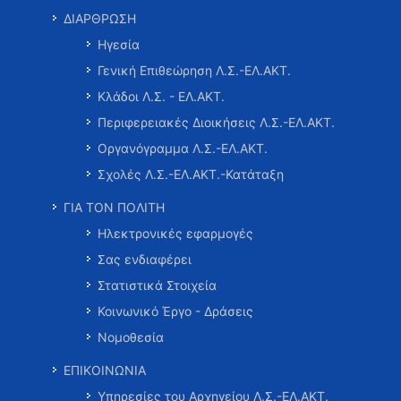
ΔΙΑΡΘΡΩΣΗ
Ηγεσία
Γενική Επιθεώρηση Λ.Σ.-ΕΛ.ΑΚΤ.
Κλάδοι Λ.Σ. - ΕΛ.ΑΚΤ.
Περιφερειακές Διοικήσεις Λ.Σ.-ΕΛ.ΑΚΤ.
Οργανόγραμμα Λ.Σ.-ΕΛ.ΑΚΤ.
Σχολές Λ.Σ.-ΕΛ.ΑΚΤ.-Κατάταξη
ΓΙΑ ΤΟΝ ΠΟΛΙΤΗ
Ηλεκτρονικές εφαρμογές
Σας ενδιαφέρει
Στατιστικά Στοιχεία
Κοινωνικό Έργο - Δράσεις
Νομοθεσία
ΕΠΙΚΟΙΝΩΝΙΑ
Υπηρεσίες του Αρχηγείου Λ.Σ.-ΕΛ.ΑΚΤ.