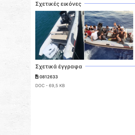
Σχετικές εικόνες
Σχετικά έγγραφα
0812633
DOC
- 69,5 KB