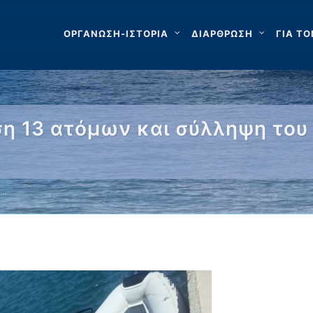
ΟΡΓΑΝΩΣΗ-ΙΣΤΟΡΙΑ
ΔΙΑΡΘΡΩΣΗ
ΓΙΑ ΤΟ
η 13 ατόμων και σύλληψη του δ
 …