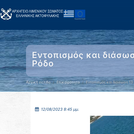
Εντοπισμός και διάσωσ
Ρόδο
Αρχική σελίδα
Επικαιρότητα
Εντοπισμός και διάσωση 13
12/08/2023 8:45 μμ.