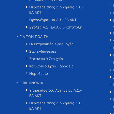
Περιφερειακές Διοικήσεις Λ.Σ.-
ΕΛ.ΑΚΤ.
Οργανόγραμμα Λ.Σ.-ΕΛ.ΑΚΤ.
Σχολές Λ.Σ.-ΕΛ.ΑΚΤ.-Κατάταξη
ΓΙΑ ΤΟΝ ΠΟΛΙΤΗ
Ηλεκτρονικές εφαρμογές
Σας ενδιαφέρει
Στατιστικά Στοιχεία
Κοινωνικό Έργο - Δράσεις
Νομοθεσία
ΕΠΙΚΟΙΝΩΝΙΑ
Υπηρεσίες του Αρχηγείου Λ.Σ.-
ΕΛ.ΑΚΤ.
Περιφερειακές Διοικήσεις Λ.Σ.-
ΕΛ.ΑΚΤ.