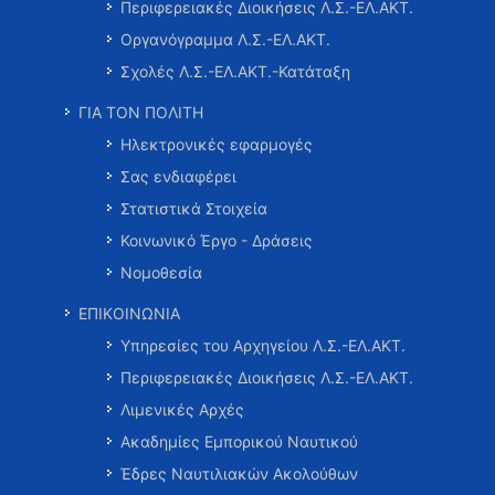
Περιφερειακές Διοικήσεις Λ.Σ.-ΕΛ.ΑΚΤ.
Οργανόγραμμα Λ.Σ.-ΕΛ.ΑΚΤ.
Σχολές Λ.Σ.-ΕΛ.ΑΚΤ.-Κατάταξη
ΓΙΑ ΤΟΝ ΠΟΛΙΤΗ
Ηλεκτρονικές εφαρμογές
Σας ενδιαφέρει
Στατιστικά Στοιχεία
Κοινωνικό Έργο - Δράσεις
Νομοθεσία
ΕΠΙΚΟΙΝΩΝΙΑ
Υπηρεσίες του Αρχηγείου Λ.Σ.-ΕΛ.ΑΚΤ.
Περιφερειακές Διοικήσεις Λ.Σ.-ΕΛ.ΑΚΤ.
Λιμενικές Αρχές
Ακαδημίες Εμπορικού Ναυτικού
Έδρες Ναυτιλιακών Ακολούθων