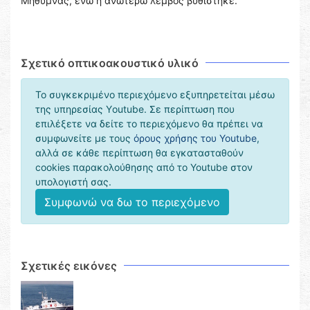
Μήθυμνας, ενώ η ανωτέρω λέμβος βυθίστηκε.
Σχετικό οπτικοακουστικό υλικό
Το συγκεκριμένο περιεχόμενο εξυπηρετείται μέσω
της υπηρεσίας Υoutube. Σε περίπτωση που
επιλέξετε να δείτε το περιεχόμενο θα πρέπει να
συμφωνείτε με τους
όρους χρήσης του Youtube
,
αλλά σε κάθε περίπτωση θα εγκατασταθούν
cookies παρακολούθησης από το Youtube στον
υπολογιστή σας.
Συμφωνώ να δω το περιεχόμενο
Σχετικές εικόνες