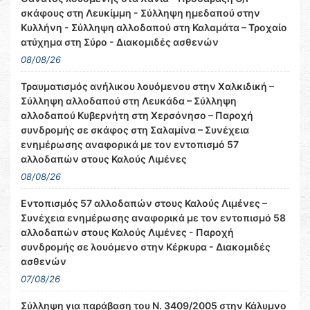
σκάφους στη Λευκίμμη - Σύλληψη ημεδαπού στην
Κυλλήνη - Σύλληψη αλλοδαπού στη Καλαμάτα – Τροχαίο
ατύχημα στη Σύρο - Διακομιδές ασθενών
08/08/26
Τραυματισμός ανήλικου λουόμενου στην Χαλκιδική –
Σύλληψη αλλοδαπού στη Λευκάδα – Σύλληψη
αλλοδαπού Κυβερνήτη στη Χερσόνησο – Παροχή
συνδρομής σε σκάφος στη Σαλαμίνα – Συνέχεια
ενημέρωσης αναφορικά με τον εντοπισμό 57
αλλοδαπών στους Καλούς Λιμένες
08/08/26
Εντοπισμός 57 αλλοδαπών στους Καλούς Λιμένες –
Συνέχεια ενημέρωσης αναφορικά με τον εντοπισμό 58
αλλοδαπών στους Καλούς Λιμένες - Παροχή
συνδρομής σε λουόμενο στην Κέρκυρα - Διακομιδές
ασθενών
07/08/26
Σύλληψη για παράβαση του Ν. 3409/2005 στην Κάλυμνο