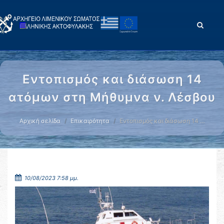
Εντοπισμός και διάσωση 14
ατόμων στη Μήθυμνα ν. Λέσβου
Αρχική σελίδα
Επικαιρότητα
Εντοπισμός και διάσωση 14 …
10/08/2023 7:58 μμ.