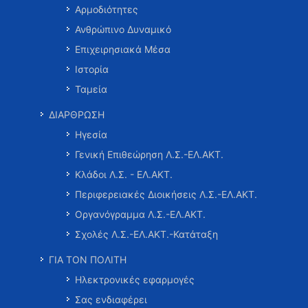
Αρμοδιότητες
Ανθρώπινο Δυναμικό
Επιχειρησιακά Μέσα
Ιστορία
Ταμεία
ΔΙΑΡΘΡΩΣΗ
Ηγεσία
Γενική Επιθεώρηση Λ.Σ.-ΕΛ.ΑΚΤ.
Κλάδοι Λ.Σ. - ΕΛ.ΑΚΤ.
Περιφερειακές Διοικήσεις Λ.Σ.-ΕΛ.ΑΚΤ.
Οργανόγραμμα Λ.Σ.-ΕΛ.ΑΚΤ.
Σχολές Λ.Σ.-ΕΛ.ΑΚΤ.-Κατάταξη
ΓΙΑ ΤΟΝ ΠΟΛΙΤΗ
Ηλεκτρονικές εφαρμογές
Σας ενδιαφέρει