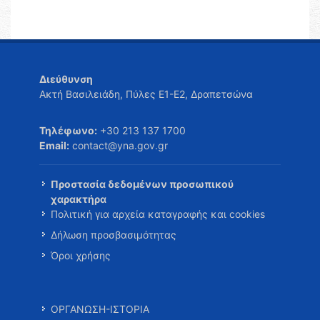
Διεύθυνση
Ακτή Βασιλειάδη, Πύλες Ε1-Ε2, Δραπετσώνα
Τηλέφωνο:
+30 213 137 1700
Email:
contact@yna.gov.gr
Προστασία δεδομένων προσωπικού
χαρακτήρα
Πολιτική για αρχεία καταγραφής και cookies
Δήλωση προσβασιμότητας
Όροι χρήσης
ΟΡΓΑΝΩΣΗ-ΙΣΤΟΡΙΑ