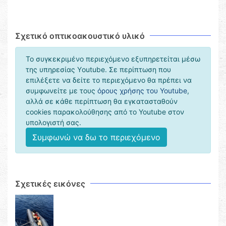
Σχετικό οπτικοακουστικό υλικό
Το συγκεκριμένο περιεχόμενο εξυπηρετείται μέσω
της υπηρεσίας Υoutube. Σε περίπτωση που
επιλέξετε να δείτε το περιεχόμενο θα πρέπει να
συμφωνείτε με τους
όρους χρήσης του Youtube
,
αλλά σε κάθε περίπτωση θα εγκατασταθούν
cookies παρακολούθησης από το Youtube στον
υπολογιστή σας.
Συμφωνώ να δω το περιεχόμενο
Σχετικές εικόνες