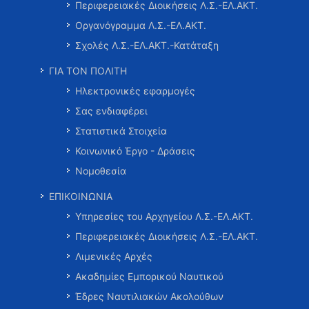
Περιφερειακές Διοικήσεις Λ.Σ.-ΕΛ.ΑΚΤ.
Οργανόγραμμα Λ.Σ.-ΕΛ.ΑΚΤ.
Σχολές Λ.Σ.-ΕΛ.ΑΚΤ.-Κατάταξη
ΓΙΑ ΤΟΝ ΠΟΛΙΤΗ
Ηλεκτρονικές εφαρμογές
Σας ενδιαφέρει
Στατιστικά Στοιχεία
Κοινωνικό Έργο - Δράσεις
Νομοθεσία
ΕΠΙΚΟΙΝΩΝΙΑ
Υπηρεσίες του Αρχηγείου Λ.Σ.-ΕΛ.ΑΚΤ.
Περιφερειακές Διοικήσεις Λ.Σ.-ΕΛ.ΑΚΤ.
Λιμενικές Αρχές
Ακαδημίες Εμπορικού Ναυτικού
Έδρες Ναυτιλιακών Ακολούθων