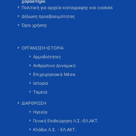
χαρακτήρα
Πολιτική για αρχεία καταγραφής και cookies
Δήλωση προσβασιμότητας
Όροι χρήσης
ΟΡΓΑΝΩΣΗ-ΙΣΤΟΡΙΑ
Αρμοδιότητες
Ανθρώπινο Δυναμικό
Επιχειρησιακά Μέσα
Ιστορία
Ταμεία
ΔΙΑΡΘΡΩΣΗ
Ηγεσία
Γενική Επιθεώρηση Λ.Σ.-ΕΛ.ΑΚΤ.
Κλάδοι Λ.Σ. - ΕΛ.ΑΚΤ.