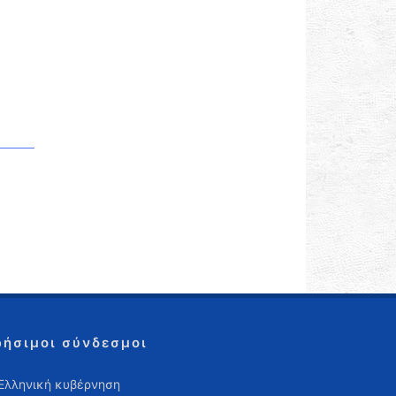
ρήσιμοι σύνδεσμοι
Ελληνική κυβέρνηση