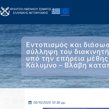
Εντοπισμός και διάσωσ
σύλληψη του διακινητή
υπό την επήρεια μέθης
Κάλυμνο – Βλάβη καταπ
Αρχική σελίδα
Επικαιρότητα
Εντοπισμός και διάσωση 17
05/10/2025 10:36 μμ.