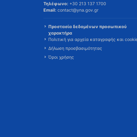
Τηλέφωνο:
+30 213 137 1700
Email:
contact@yna.gov.gr
Προστασία δεδομένων προσωπικού
χαρακτήρα
Πολιτική για αρχεία καταγραφής και cooki
Δήλωση προσβασιμότητας
Όροι χρήσης